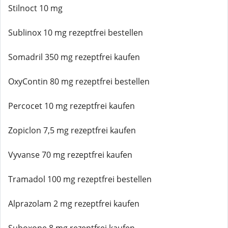
Stilnoct 10 mg
Sublinox 10 mg rezeptfrei bestellen
Somadril 350 mg rezeptfrei kaufen
OxyContin 80 mg rezeptfrei bestellen
Percocet 10 mg rezeptfrei kaufen
Zopiclon 7,5 mg rezeptfrei kaufen
Vyvanse 70 mg rezeptfrei kaufen
Tramadol 100 mg rezeptfrei bestellen
Alprazolam 2 mg rezeptfrei kaufen