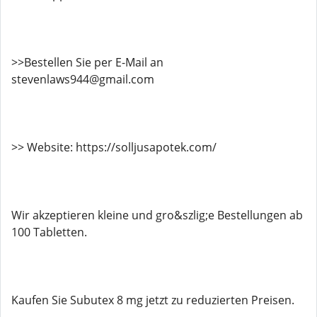
>>Bestellen Sie per E-Mail an
stevenlaws944@gmail.com
>> Website: https://solljusapotek.com/
Wir akzeptieren kleine und gro&szlig;e Bestellungen ab
100 Tabletten.
Kaufen Sie Subutex 8 mg jetzt zu reduzierten Preisen.