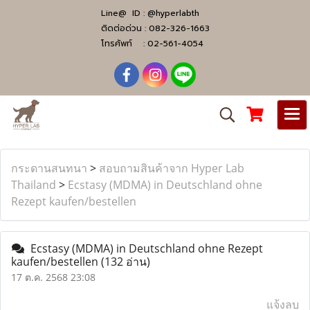
Line@ ID :
@hyperlabth
ติดต่อด่วน :
082-326-1663
โทรศัพท์ :
02-561-4054
กระดานสนทนา
>
สอบถามสินค้าจาก Hyper Lab
Thailand
>
Ecstasy (MDMA) in Deutschland ohne
Rezept kaufen/bestellen
Ecstasy (MDMA) in Deutschland ohne Rezept
kaufen/bestellen
(132 อ่าน)
17 ต.ค. 2568 23:08
แจ้งลบ