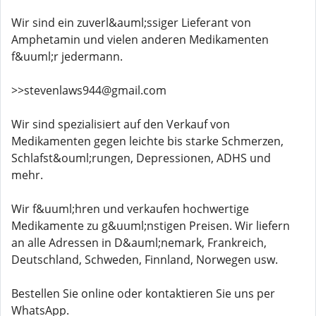
Wir sind ein zuverl&auml;ssiger Lieferant von
Amphetamin und vielen anderen Medikamenten
f&uuml;r jedermann.
>>stevenlaws944@gmail.com
Wir sind spezialisiert auf den Verkauf von
Medikamenten gegen leichte bis starke Schmerzen,
Schlafst&ouml;rungen, Depressionen, ADHS und
mehr.
Wir f&uuml;hren und verkaufen hochwertige
Medikamente zu g&uuml;nstigen Preisen. Wir liefern
an alle Adressen in D&auml;nemark, Frankreich,
Deutschland, Schweden, Finnland, Norwegen usw.
Bestellen Sie online oder kontaktieren Sie uns per
WhatsApp.