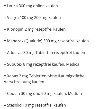
= Lyrica 300 mg online kaufen
= Viagra 100 mg 200 mg kaufen
= Klonopin 2 mg rezeptfrei kaufen
= Mandrax (Qualude) 300 mg rezeptfrei kaufen
= Adderall 30 mg Tabletten rezeptfrei kaufen
= Subutex 8 mg rezeptfrei kaufen, Medica
= Xanax 2 mg Tabletten ohne &auml;rztliche
Verschreibung kaufen
= Codein 30 mg und 60 mg kaufen, Medizin
= Stesolid 10 mg rezeptfrei kaufen