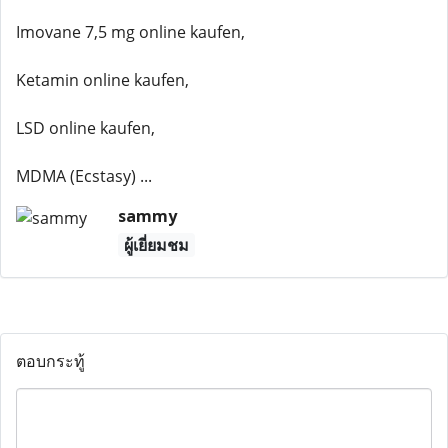
Imovane 7,5 mg online kaufen,
Ketamin online kaufen,
LSD online kaufen,
MDMA (Ecstasy) ...
sammy
ผู้เยี่ยมชม
ตอบกระทู้