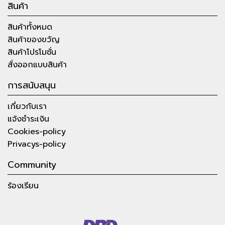
สินค้า
สินค้าทั้งหมด
สินค้าของขวัญ
สินค้าโปรโมชั่น
สั่งออกแบบสินค้า
การสนับสนุน
เกี่ยวกับเรา
แจ้งชำระเงิน
Cookies-policy
Privacys-policy
Community
ร้องเรียน