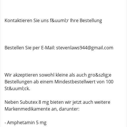
Kontaktieren Sie uns f&uuml;r Ihre Bestellung
Bestellen Sie per E-Mail: stevenlaws944@gmail.com
Wir akzeptieren sowohl kleine als auch gro&szlig;e
Bestellungen ab einem Mindestbestellwert von 100
St&uuml;ck.
Neben Subutex 8 mg bieten wir jetzt auch weitere
Markenmedikamente an, darunter:
- Amphetamin 5 mg