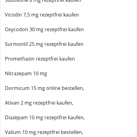
Suboxone 8 mg rezeptfrei kaufen
Vicodin 7,5 mg rezeptfrei kaufen
Oxycodon 30 mg rezeptfrei kaufen
Surmontil 25 mg rezeptfrei kaufen
Promethazin rezeptfrei kaufen
Nitrazepam 10 mg
Dormicum 15 mg online bestellen,
Ativan 2 mg rezeptfrei kaufen,
Diazepam 10 mg rezeptfrei kaufen,
Valium 10 mg rezeptfrei bestellen,