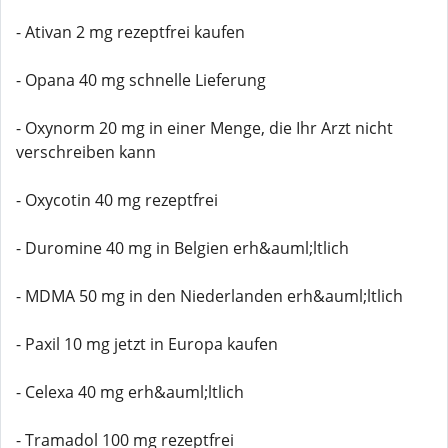
- Ativan 2 mg rezeptfrei kaufen
- Opana 40 mg schnelle Lieferung
- Oxynorm 20 mg in einer Menge, die Ihr Arzt nicht
verschreiben kann
- Oxycotin 40 mg rezeptfrei
- Duromine 40 mg in Belgien erh&auml;ltlich
- MDMA 50 mg in den Niederlanden erh&auml;ltlich
- Paxil 10 mg jetzt in Europa kaufen
- Celexa 40 mg erh&auml;ltlich
- Tramadol 100 mg rezeptfrei