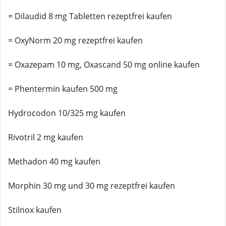
= Dilaudid 8 mg Tabletten rezeptfrei kaufen
= OxyNorm 20 mg rezeptfrei kaufen
= Oxazepam 10 mg, Oxascand 50 mg online kaufen
= Phentermin kaufen 500 mg
Hydrocodon 10/325 mg kaufen
Rivotril 2 mg kaufen
Methadon 40 mg kaufen
Morphin 30 mg und 30 mg rezeptfrei kaufen
Stilnox kaufen