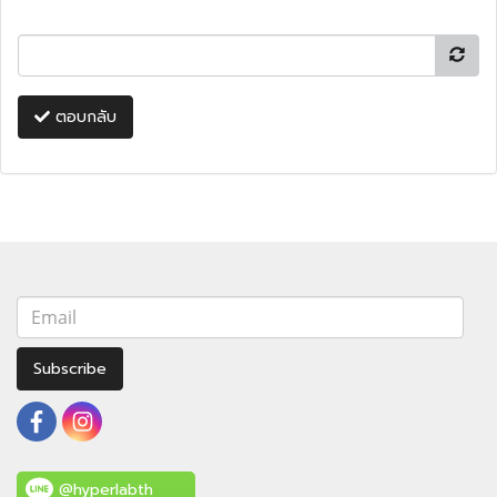
ตอบกลับ
Subscribe
@hyperlabth