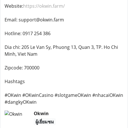
Website:
https://okwin.farm/
Email: support@okwin.farm
Hotline: 0917 254 386
Dia chi: 205 Le Van Sy, Phuong 13, Quan 3, TP. Ho Chi
Minh, Viet Nam
Zipcode: 700000
Hashtags
#OKwin #OKwinCasino #slotgameOKwin #nhacaiOKwin
#dangkyOKwin
Okwin
ผู้เยี่ยมชม