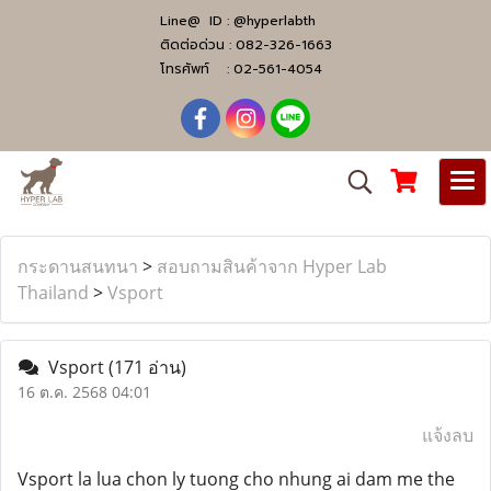
Line@ ID :
@hyperlabth
ติดต่อด่วน :
082-326-1663
โทรศัพท์ :
02-561-4054
กระดานสนทนา
>
สอบถามสินค้าจาก Hyper Lab
Thailand
>
Vsport
Vsport
(171 อ่าน)
16 ต.ค. 2568 04:01
แจ้งลบ
Vsport la lua chon ly tuong cho nhung ai dam me the