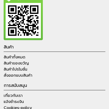
สินค้า
สินค้าทั้งหมด
สินค้าของขวัญ
สินค้าโปรโมชั่น
สั่งออกแบบสินค้า
การสนับสนุน
เกี่ยวกับเรา
แจ้งชำระเงิน
Cookies-policy