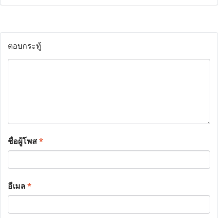
ตอบกระทู้
ชื่อผู้โพส
*
อีเมล
*