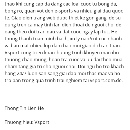
thao khi cung cap da dang cac loai cuoc tu bong da,
bong ro, quan vot den e-sports va nhieu giai dau quoc
te. Giao dien trang web duoc thiet ke gon gang, de su
dung tren ca may tinh lan dien thoai de nguoi choi de
dang theo doi tran dau va dat cuoc ngay lap tuc. He
thong thanh toan minh bach, xu ly nap/rut cuc nhanh
va bao mat nhieu lop dam bao moi giao dich an toan.
Vsport cung trien khai chuong trinh khuyen mai nhu
thuong chao mung, hoan tra cuoc va uu dai theo mua
nham tang gia tri cho nguoi choi. Doi ngu ho tro khach
hang 24/7 luon san sang giai dap moi thac mac va ho
tro ban trong qua trinh trai nghiem tai vsport.com.de.
Thong Tin Lien He
Thuong hieu: Vsport