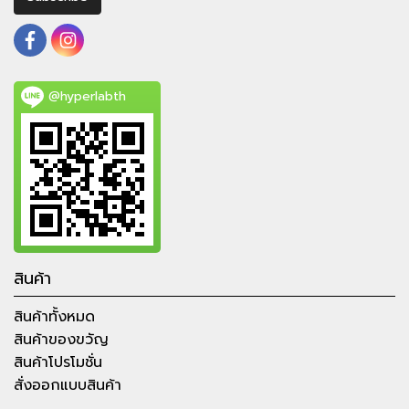
@hyperlabth
สินค้า
สินค้าทั้งหมด
สินค้าของขวัญ
สินค้าโปรโมชั่น
สั่งออกแบบสินค้า