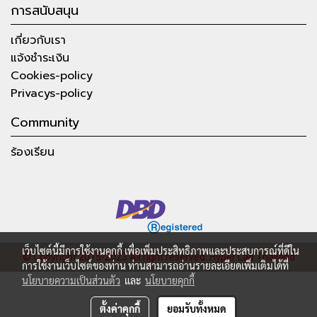
การสนับสนุน
เกี่ยวกับเรา
แจ้งชำระเงิน
Cookies-policy
Privacys-policy
Community
ร้องเรียน
เว็บไซต์นี้มีการใช้งานคุกกี้ เพื่อเพิ่มประสิทธิภาพและประสบการณ์ที่ดีใน
© Copyright 2015-2023 All right reserved.
Hyper Lab Thailand
การใช้งานเว็บไซต์ของท่าน ท่านสามารถอ่านรายละเอียดเพิ่มเติมได้ที่
นโยบายความเป็นส่วนตัว
และ
นโยบายคุกกี้
ตั้งค่าคุกกี้
ยอมรับทั้งหมด