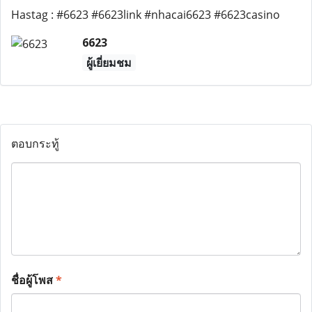
Hastag : #6623 #6623link #nhacai6623 #6623casino
6623
ผู้เยี่ยมชม
ตอบกระทู้
ชื่อผู้โพส
*