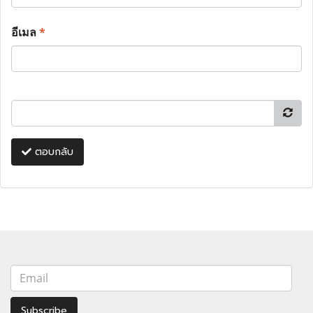
อีเมล
*
ตอบกลับ
Subscribe