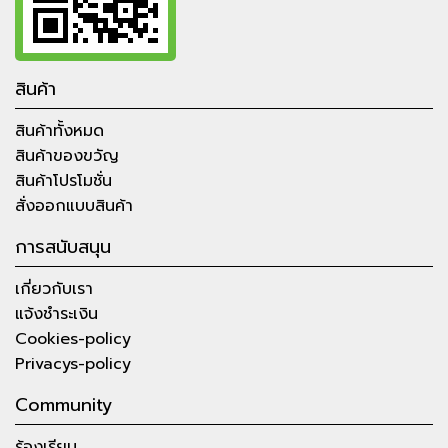
สินค้า
สินค้าทั้งหมด
สินค้าของขวัญ
สินค้าโปรโมชั่น
สั่งออกแบบสินค้า
การสนับสนุน
เกี่ยวกับเรา
แจ้งชำระเงิน
Cookies-policy
Privacys-policy
Community
ร้องเรียน