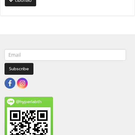
ตอบกลับ
Subscribe
@hyperlabth