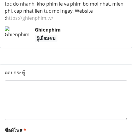
toc do nhanh, kho phim le va phim bo moi nhat, mien
phi, cap nhat lien tuc moi ngay. Website
:
https://ghienphim.tv/
Ghienphim
ผู้เยี่ยมชม
ตอบกระทู้
ชื่อผู้โพส
*