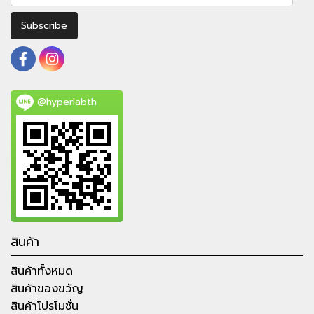
Subscribe
@hyperlabth
สินค้า
สินค้าทั้งหมด
สินค้าของขวัญ
สินค้าโปรโมชั่น