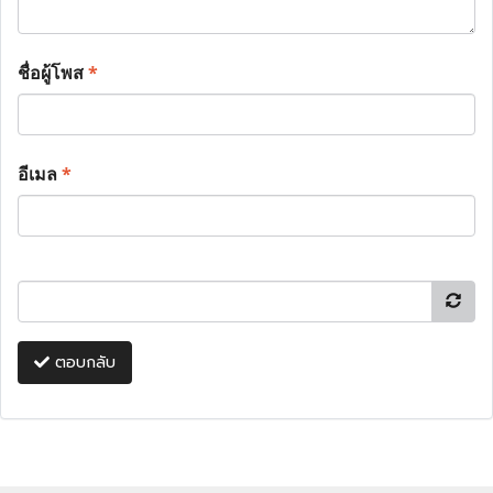
ชื่อผู้โพส
*
อีเมล
*
ตอบกลับ