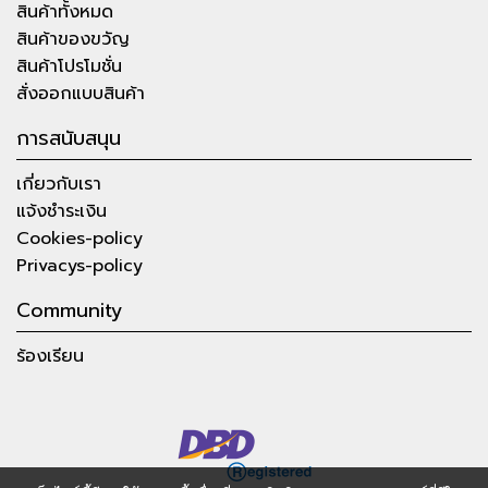
สินค้าทั้งหมด
สินค้าของขวัญ
สินค้าโปรโมชั่น
สั่งออกแบบสินค้า
การสนับสนุน
เกี่ยวกับเรา
แจ้งชำระเงิน
Cookies-policy
Privacys-policy
Community
ร้องเรียน