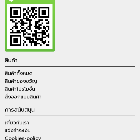
สินค้า
สินค้าทั้งหมด
สินค้าของขวัญ
สินค้าโปรโมชั่น
สั่งออกแบบสินค้า
การสนับสนุน
เกี่ยวกับเรา
แจ้งชำระเงิน
Cookies-policy