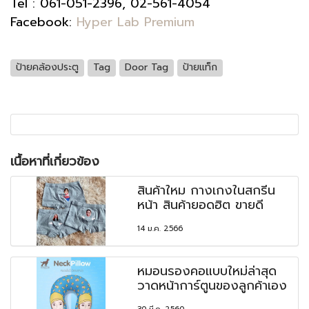
Tel : 061-051-2396, 02-561-4054
Facebook:
Hyper Lab Premium
ป้ายคล้องประตู
Tag
Door Tag
ป้ายแท็ก
เนื้อหาที่เกี่ยวข้อง
สินค้าใหม กางเกงในสกรีน
หน้า สินค้ายอดฮิต ขายดี
14 ม.ค. 2566
หมอนรองคอแบบใหม่ล่าสุด
วาดหน้าการ์ตูนของลูกค้าเอง