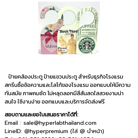
ป้ายคล้องประตู ป้ายแขวนประตู สำหรับธุรกิจโรงแรม
สกรีนชื่อข้อความและโลโก้ของโรงแรม ออกแบบให้มีความ
ทันสมัย ภาพคมชัด ไม่หลุดลอกมีสีสันสดใสสวยงามน่า
สนใจ ใช้งานง่าย ออกแบบและบริการจัดส่งฟรี
สอบถามและขอใบเสนอราคาได้ที่:
Email : sale@hyperlabthailand.com
LineID: @hyperpremium (ใส่ @ นำหน้า)