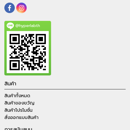
@hyperlabth
สินค้า
สินค้าทั้งหมด
สินค้าของขวัญ
สินค้าโปรโมชั่น
สั่งออกแบบสินค้า
การสนับสนุน