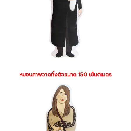
หมอนภาพวาดทั้งตัวขนาด 150 เซ็นติเมตร