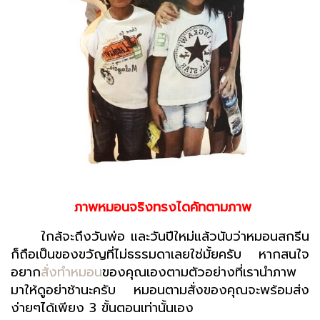
ภาพหมอนจริงทรงไดคัทตามภาพ
ใกล้จะถึงวันพ่อ และวันปีใหม่แล้วนับว่าหมอนสกรีน
ก็ถือเป็นของขวัญที่ไม่ธรรมดาเลยใช่มั้ยครับ หากสนใจ
อยาก
สั่งทำหมอน
ของคุณเองตามตัวอย่างที่เรานำภาพ
มาให้ดูอย่าช้านะครับ หมอนตามสั่งของคุณจะพร้อมส่ง
ง่ายๆได้เพียง 3 ขั้นตอนเท่านั้นเอง