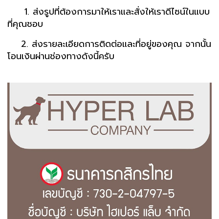
1. ส่งรูปที่ต้องการมาให้เราและสั่งให้เราดีไซน์ในแบบ
ที่คุณชอบ
2. ส่งรายละเอียดการติดต่อและที่อยู่ของคุณ จากนั้น
โอนเงินผ่านช่องทางดังนี้ครับ