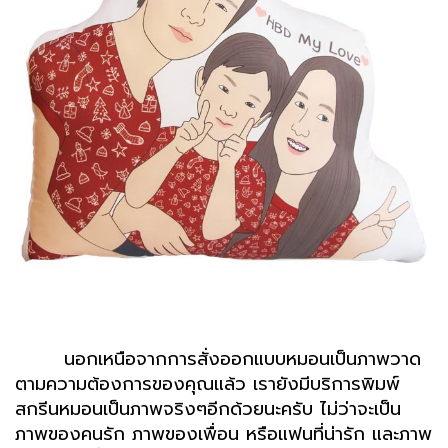
นอกเหนือจากการสั่งออกแบบหมอนเป็นภาพวาด
ตามความต้องการของคุณแล้ว เรายังมีบริการพิมพ์
สกรีนหมอนเป็นภาพจริงๆอีกด้วยนะครับ ไม่ว่าจะเป็น
ภาพของคนรัก ภาพของเพื่อน หรือแฟนที่น่ารัก และภาพ