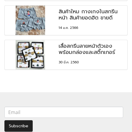
สินค้าใหม กางเกงในสกรีน
หน้า สินค้ายอดฮิต ขายดี
14 ม.ค. 2566
เสื้อสกรีนลายหน้าตัวเอง
พร้อมกล่องและสติ๊กเกอร์
30 มี.ค. 2560
Subscribe