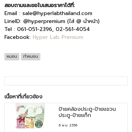
สอบถามและขอใบเสนอราคาได้ที่:
Email : sale@hyperlabthailand.com
LineID: @hyperpremium (ใส่ @ นำหน้า)
Tel : 061-051-2396, 02-561-4054
Facebook:
Hyper Lab Premium
หมอน
ทำหมอน
เนื้อหาที่เกี่ยวข้อง
ป้ายคล้องประตู-ป้ายแขวน
ประตู-ป้ายแท็ก
6 พ.ย. 2558