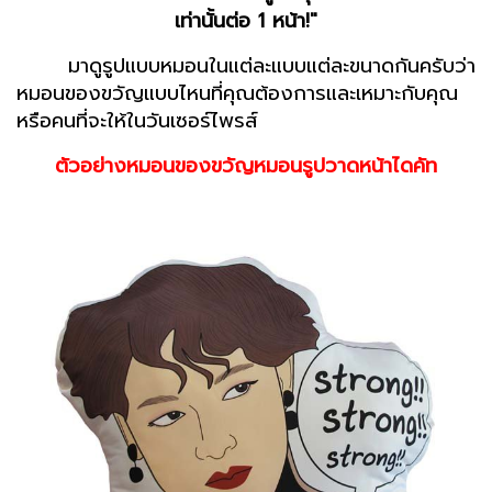
เท่านั้นต่อ 1 หน้า!"
มาดูรูปแบบหมอนในแต่ละแบบแต่ละขนาดกันครับว่า
หมอนของขวัญแบบไหนที่คุณต้องการและเหมาะกับคุณ
หรือคนที่จะให้ในวันเซอร์ไพรส์
ตัวอย่างหมอนของขวัญหมอนรูปวาดหน้าไดคัท