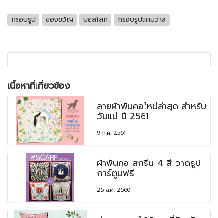
กรอบรูป
ของขวัญ
บอลโลก
กรอบรูปแคนวาส
เนื้อหาที่เกี่ยวข้อง
ลายผ้าพันคอใหม่ล่าสุด สำหรับ
วันแม่ ปี 2561
9 ก.ค. 2561
ผ้าพันคอ สกรีน 4 สี วาดรูป
การ์ตูนฟรี
25 ส.ค. 2560