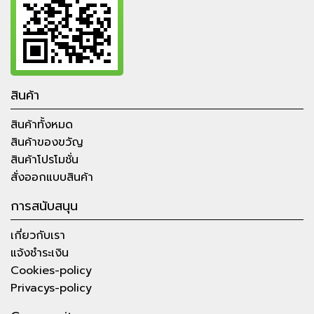
สินค้า
สินค้าทั้งหมด
สินค้าของขวัญ
สินค้าโปรโมชั่น
สั่งออกแบบสินค้า
การสนับสนุน
เกี่ยวกับเรา
แจ้งชำระเงิน
Cookies-policy
Privacys-policy