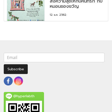
ส่งความสุขให้กับคนที่รัก กับ
หมอนของขวัญ
12 ธ.ค. 2562
Subscribe
@hyperlabth