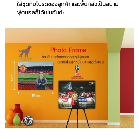
ใส่ชุดทีมโปรดของลูกค้า และพื้นหลังเป็นสนาม
ฟุตบอลก็ได้เช่นกันค่ะ