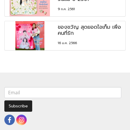
9 ก.ค. 2561
ของขวัญ สุดยอดไอเท็ม เพื่อ
คนที่รัก
16 ม.ค. 2566
Subscribe