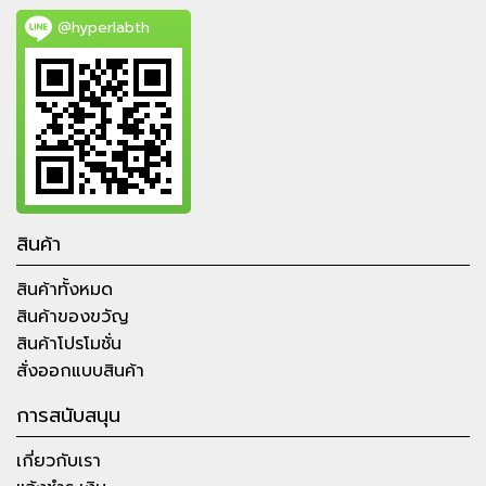
@hyperlabth
สินค้า
สินค้าทั้งหมด
สินค้าของขวัญ
สินค้าโปรโมชั่น
สั่งออกแบบสินค้า
การสนับสนุน
เกี่ยวกับเรา