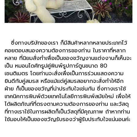
ซึ่งทางบริษัทของเรา ก็มีสินค้าหลากหลายประเภทไว้
คอยตอบสนองความต้องการของท่าน ในราคาที่หลาก
หลาย ที่นิยมสั่งทำเพื่อเป็นของขวัญงานแต่งงานก็เห็นจะ
เป็น หมอนไดคัทรูปคู่พิมพ์รูปการ์ตูนขนาด 80
เซนติเมตร โดยท่านจะสั่งเพื่อเป็นการร่วมแสดงความ
ยินดีกับคู่สมรส หรือแม้แต่คู่สมรสอยากจะสั่งทำให้อีก
ฝ่าย ก็เป็นของขวัญที่น่าประทับใจเช่นกัน ซึ่งทางเราใช้
เทคนิคการพิมพ์ด้วยเทคโนโลยีการพิมพ์สมัยใหม่ เพื่อให้
ได้ผลิตภัณฑ์ที่ตรงตามความต้องการของท่าน และวัสดุ
ที่ทางเราใช้ในการผลิตก็เป็นวัสดุที่มีคุณภาพ ถ้าหากท่าน
ใช้มอบให้เป็นของขวัญรับรองว่าผู้รับประทับใจแน่นอนค่ะ