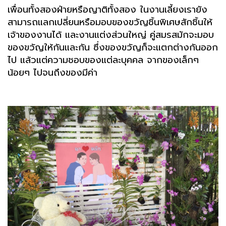
เพื่อนทั้งสองฝ่ายหรือญาติทั้งสอง ในงานเลี้ยงเรายัง
สามารถแลกเปลี่ยนหรือมอบของขวัญชิ้นพิเศษสักชิ้นให้
เจ้าของงานได้ และงานแต่งส่วนใหญ่ คู่สมรสมักจะมอบ
ของขวัญให้กันและกัน ซึ่งของขวัญก็จะแตกต่างกันออก
ไป แล้วแต่ความชอบของแต่ละบุคคล จากของเล็กๆ
น้อยๆ ไปจนถึงของมีค่า