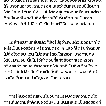
ลับ จะได้เซอร์ไพรส์ให้ประทับใจ แล้วชอบสิ่งที่เราตั้งใจจะ
ให้ บางคนอาจจะถามตรงๆ เลยว่าวันครบรอบปีนี้อยาก
ได้อะไร จะได้มอบให้แบบไม่ต้องลุ้นว่าชอบหรือเล่า แต่เรา
ก็จะมีเซอร์ไพรส์ในสิ่งที่เราจะให้เพิ่มด้วย จะเป็นการ
เซอร์ไพรส์เข้าไปอีก นั่นก็แล้วแต่วิธีการของแต่ละคน
แต่สำหรับคนที่สืบแล้วก็ยังไม่รู้ว่าแฟนตัวเองอยากได้
อะไรเป็นของขวัญ หรือถามตรง ๆ แล้วก็ได้รับคำตอบที่
ไม่ตั้งใจตอบ เช่น ไม่อยากได้อะไรหรอก บางท่านคง
ได้ยินมาบ่อย นั่นไม่ใช่คำตอบที่แท้จริงจากเธอหรอก
จริงๆแล้วเธอแค่เพียงอยากได้ของที่เป็นสิ่งเตือนใจมา
กกว่า มันไม่จำเป็นต้องเป็นสิ่งที่เธอชอบแต่เธอจะเห็นว่า
เรายังเห็นความสำคัญของมันต่างหาก
การให้ของขวัญแฟนในวันครบรอบด้วยความตั้งใจ
การเห็นความสำคัญของวันๆนั้น นั่นแหละจะเป็นสิ่งของที่