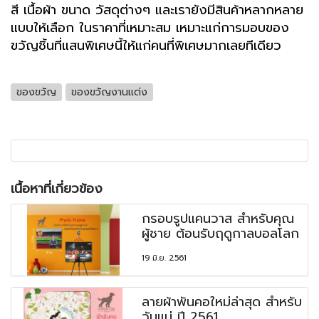
สี เนื้อผ้า ขนาด วัสดุต่างๆ และเรายังมีสินค้าหลากหลาย
แบบให้เลือก ในราคาที่เหมาะสม เหมาะแก่การมอบของ
ขวัญชิ้นที่แสนพิเศษนี้ให้แก่คนที่พิเศษมากเลยทีเดียว
ของขวัญ
ของขวัญงานแต่ง
เนื้อหาที่เกี่ยวข้อง
กรอบรูปแคนวาส สำหรับคุณ
ผู้ชาย ต้อนรับฤดูกาลบอลโลก
19 มิ.ย. 2561
ลายผ้าพันคอใหม่ล่าสุด สำหรับ
วันแม่ ปี 2561