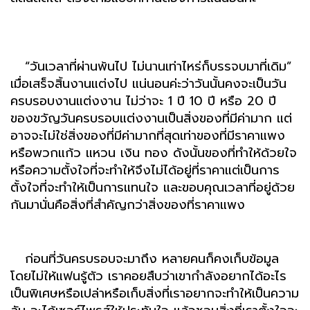
“วันเวลาที่ผ่านพ้นไป ไม่นานเท่าไหร่ก็บรรจบมาที่เดิม”
เมื่อเสร็จสิ้นงานแต่งไป แน่นอนค่ะว่าวันนั้นคงจะเป็นวัน
ครบรอบงานแต่งงาน ไม่ว่าจะ 1 ปี 10 ปี หรือ 20 ปี
ของขวัญวันครบรอบแต่งงานเป็นสิ่งของที่มีค่ามาก แต่
อาจจะไม่ใช่สิ่งของที่มีค่ามากที่สุดเท่าของที่มีราคาแพง
หรือพวกแก้ว แหวน เงิน ทอง ดังนั้นของที่ทำให้ด้วยใจ
หรือความตั้งใจที่จะทำให้จึงไม่ได้อยู่ที่ราคาแต่เป็นการ
ตั้งใจที่จะทำให้เป็นการแทนใจ และขอบคุณเวลาที่อยู่ด้วย
กันมานั่นคือสิ่งที่สำคัญกว่าสิ่งของที่ราคาแพง
ก่อนที่วันครบรอบจะมาถึง หลายคนก็คงเก็บข้อมูล
โดยไม่ให้แฟนรู้ตัว เราคอยสืบว่าเขากำลังอยากได้อะไร
เป็นพิเศษหรือเปล่าหรือเก็บสิ่งที่เราอยากจะทำให้เป็นความ