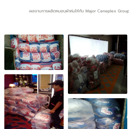
ผลงานการผลิตหมอนผ้าห่มให้กับ Major Ceneplex Group