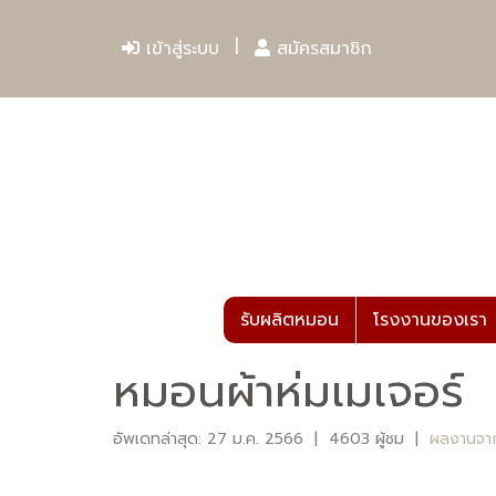
เข้าสู่ระบบ
สมัครสมาชิก
รับผลิตหมอน
โรงงานของเรา
หมอนผ้าห่มเมเจอร์
อัพเดทล่าสุด: 27 ม.ค. 2566
|
4603 ผู้ชม
|
ผลงานจา