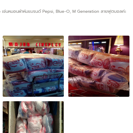
 เช่นหมอนผ้าห่มแบรนด์ Pepsi, Blue-O, M Generation ลายฟุตบอลค่ะ