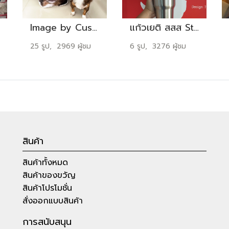
Image by Customers Set02
แก้วเยติ สสส Stop Drink
25 รูป, 2969 ผู้ชม
6 รูป, 3276 ผู้ชม
สินค้า
สินค้าทั้งหมด
สินค้าของขวัญ
สินค้าโปรโมชั่น
สั่งออกแบบสินค้า
การสนับสนุน