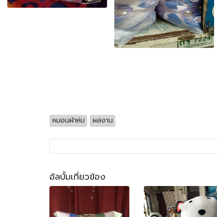
หมอนผ้าห่ม
ผลงาน
อัลบั้มเกี่ยวข้อง