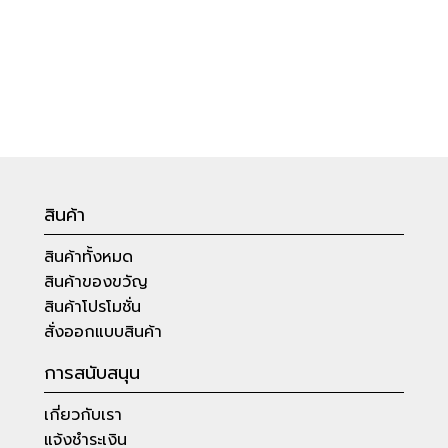
สินค้า
สินค้าทั้งหมด
สินค้าของขวัญ
สินค้าโปรโมชั่น
สั่งออกแบบสินค้า
การสนับสนุน
เกี่ยวกับเรา
แจ้งชำระเงิน