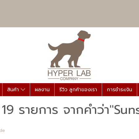
สินค้า
ผลงาน
รีวิว ลูกค้าของเรา
การชำระเงิน
 19 รายการ จากคำว่า"Sun
ade