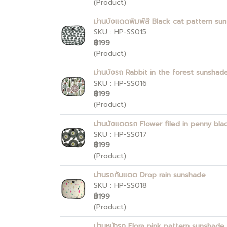
(Product)
ม่านบังแดดพิมพ์สี Black cat pattern su
SKU : HP-SS015
฿199
(Product)
ม่านบังรถ Rabbit in the forest sunshad
SKU : HP-SS016
฿199
(Product)
ม่านบังแดดรถ Flower filed in penny bl
SKU : HP-SS017
฿199
(Product)
ม่านรถกันแดด Drop rain sunshade
SKU : HP-SS018
฿199
(Product)
ม่านหน้ารถ Flora pink pattern sunshade