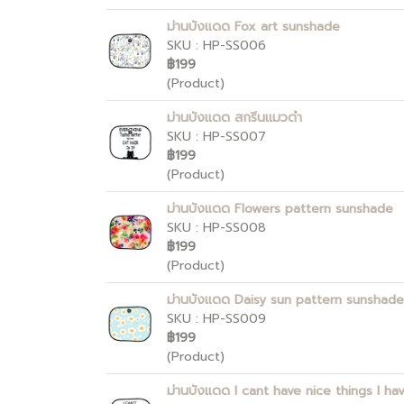
ม่านบังแดด Fox art sunshade
SKU : HP-SS006
฿199
(Product)
ม่านบังแดด สกรีนแมวดำ
SKU : HP-SS007
฿199
(Product)
ม่านบังแดด Flowers pattern sunshade
SKU : HP-SS008
฿199
(Product)
ม่านบังแดด Daisy sun pattern sunshad
SKU : HP-SS009
฿199
(Product)
ม่านบังแดด I cant have nice things I h