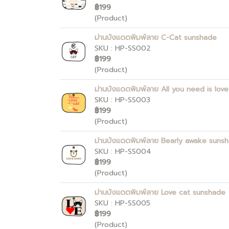
฿199
(Product)
ม่านบังแดดพิมพ์ลาย C-Cat sunshade
SKU : HP-SS002
฿199
(Product)
ม่านบังแดดพิมพ์ลาย All you need is lov
SKU : HP-SS003
฿199
(Product)
ม่านบังแดดพิมพ์ลาย Bearly awake suns
SKU : HP-SS004
฿199
(Product)
ม่านบังแดดพิมพ์ลาย Love cat sunshade
SKU : HP-SS005
฿199
(Product)