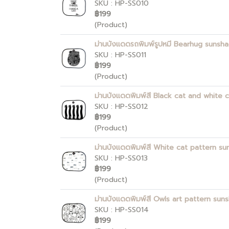
SKU : HP-SS010
฿199
(Product)
ม่านบังแดดรถพิมพ์รูปหมี Bearhug sunsh
SKU : HP-SS011
฿199
(Product)
ม่านบังแดดพิมพ์สี Black cat and white
SKU : HP-SS012
฿199
(Product)
ม่านบังแดดพิมพ์สี White cat pattern s
SKU : HP-SS013
฿199
(Product)
ม่านบังแดดพิมพ์สี Owls art pattern sun
SKU : HP-SS014
฿199