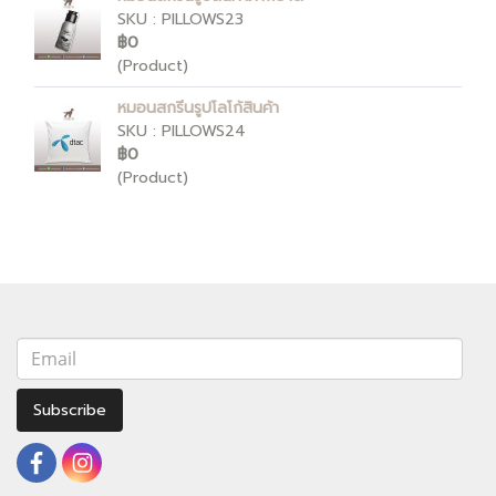
SKU : PILLOWS23
฿0
(Product)
หมอนสกรีนรูปโลโก้สินค้า
SKU : PILLOWS24
฿0
(Product)
Subscribe