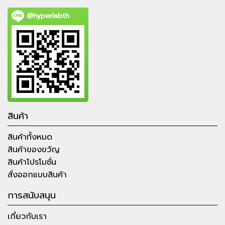
@hyperlabth
สินค้า
สินค้าทั้งหมด
สินค้าของขวัญ
สินค้าโปรโมชั่น
สั่งออกแบบสินค้า
การสนับสนุน
เกี่ยวกับเรา