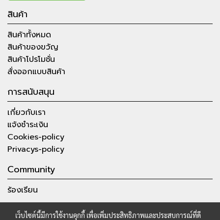
สินค้า
สินค้าทั้งหมด
สินค้าของขวัญ
สินค้าโปรโมชั่น
สั่งออกแบบสินค้า
การสนับสนุน
เกี่ยวกับเรา
แจ้งชำระเงิน
Cookies-policy
Privacys-policy
Community
ร้องเรียน
เว็บไซต์นี้มีการใช้งานคุกกี้ เพื่อเพิ่มประสิทธิภาพและประสบการณ์ที่ดี