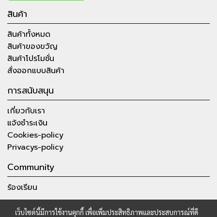
สินค้า
สินค้าทั้งหมด
สินค้าของขวัญ
สินค้าโปรโมชั่น
สั่งออกแบบสินค้า
การสนับสนุน
เกี่ยวกับเรา
แจ้งชำระเงิน
Cookies-policy
Privacys-policy
Community
ร้องเรียน
เว็บไซต์นี้มีการใช้งานคุกกี้ เพื่อเพิ่มประสิทธิภาพและประสบการณ์ที่ดี