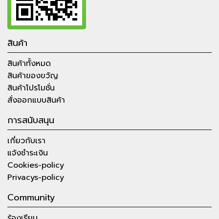
สินค้า
สินค้าทั้งหมด
สินค้าของขวัญ
สินค้าโปรโมชั่น
สั่งออกแบบสินค้า
การสนับสนุน
เกี่ยวกับเรา
แจ้งชำระเงิน
Cookies-policy
Privacys-policy
Community
ร้องเรียน