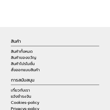
สินค้า
สินค้าทั้งหมด
สินค้าของขวัญ
สินค้าโปรโมชั่น
สั่งออกแบบสินค้า
การสนับสนุน
เกี่ยวกับเรา
แจ้งชำระเงิน
Cookies-policy
Privacys-policy