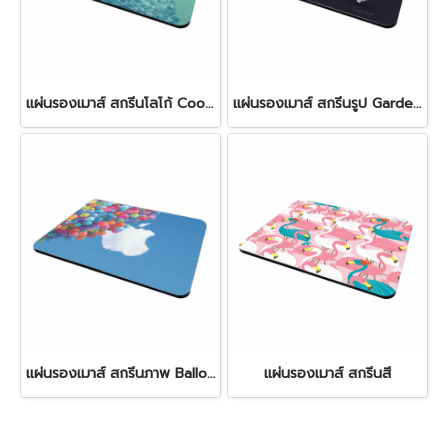
แผ่นรองเมาส์ สกรีนโลโก้ Cookie monster Mouse Pad
แผ่นรองเมาส์ สกรีนรูป Garden Mouse Pad
แผ่นรองเมาส์ สกรีนภาพ Balloon Mouse Pad
แผ่นรองเมาส์ สกรีนสี