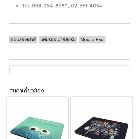
Tel: 098-264-8789, 02-561-4054
แผ่นรองเมาส์
แผ่นรองเมาส์สกรีน
Mouse Pad
สินค้าเกี่ยวข้อง