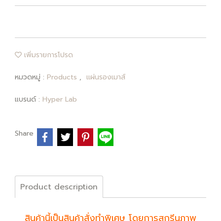
เพิ่มรายการโปรด
หมวดหมู่ :
Products
,
แผ่นรองเมาส์
แบรนด์ :
Hyper Lab
Share
Product description
สินค้านี้เป็นสินค้าสั่งทำพิเศษ โดยการสกรีนภาพ