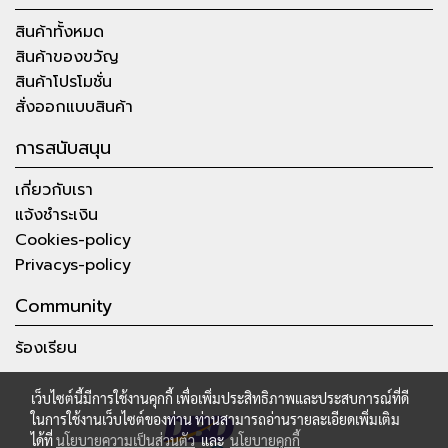
สินค้าทั้งหมด
สินค้าของขวัญ
สินค้าโปรโมชั่น
สั่งออกแบบสินค้า
การสนับสนุน
เกี่ยวกับเรา
แจ้งชำระเงิน
Cookies-policy
Privacys-policy
Community
ร้องเรียน
เว็บไซต์นี้มีการใช้งานคุกกี้ เพื่อเพิ่มประสิทธิภาพและประสบการณ์ที่ดี
ในการใช้งานเว็บไซต์ของท่าน ท่านสามารถอ่านรายละเอียดเพิ่มเติม
ได้ที่
นโยบายความเป็นส่วนตัว
และ
นโยบายคุกกี้