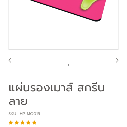
แผ่นรองเมาส์ สกรีน
ลาย
SKU : HP-MO019