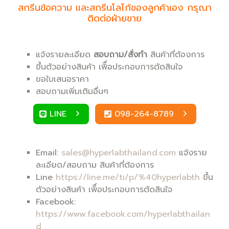
สกรีนข้อความ และสกรีนโลโก้ของลูกค้าเอง กรุณา
ติดต่อฝ่ายขาย
แจ้งรายละเอียด
สอบถาม/สั่งทำ
สินค้าที่ต้องการ
ขึ้นตัวอย่างสินค้า เพิื่อประกอบการตัดสินใจ
ขอใบเสนอราคา
สอบถามเพิ่มเติมอื่นๆ
LINE
098-264-8789
Email:
sales@hyperlabthailand.com
แจ้งราย
ละเอียด/สอบถาม สินค้าที่ต้องการ
Line
https://line.me/ti/p/%40hyperlabth
ขึ้น
ตัวอย่างสินค้า เพิื่อประกอบการตัดสินใจ
Facebook:
https://www.facebook.com/hyperlabthailan
d