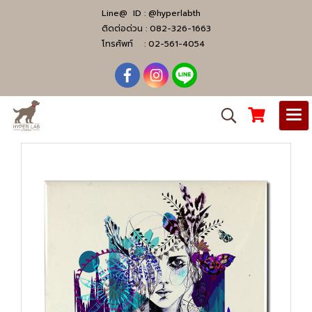
Line@ ID :
@hyperlabth
ติดต่อด่วน :
082-326-1663
โทรศัพท์ :
02-561-4054