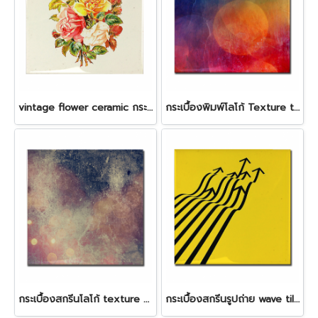
vintage flower ceramic กระเบื้องสกรีนโก้ได้
กระเบื้องพิมพ์โลโก้ Texture tiles
กระเบื้องสกรีนโลโก้ texture tiles
กระเบื้องสกรีนรูปถ่าย wave tiles