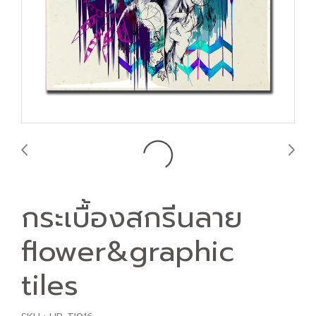
กระเบื้องสกรีนลาย
flower&graphic
tiles