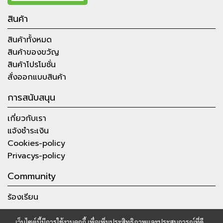
สินค้า
สินค้าทั้งหมด
สินค้าของขวัญ
สินค้าโปรโมชั่น
สั่งออกแบบสินค้า
การสนับสนุน
เกี่ยวกับเรา
แจ้งชำระเงิน
Cookies-policy
Privacys-policy
Community
ร้องเรียน
เว็บไซต์นี้มีการใช้งานคุกกี้ เพื่อเพิ่มประสิทธิภาพและประสบการณ์ที่ดี