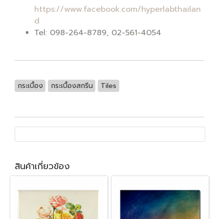
https://www.facebook.com/hyperlabthailan
d
Tel: 098-264-8789, 02-561-4054
กระเบื้อง
กระเบื้องสกรีน
Tiles
สินค้าเกี่ยวข้อง