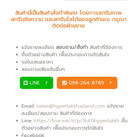
สินค้านี้เป็นสินค้าสั่งทำพิเศษ โดยการสกรีนภาพ
สกรีนข้อความ และสกรีนโลโก้ของลูกค้าเอง กรุณา
ติดต่อฝ่ายขาย
แจ้งรายละเอียด
สอบถาม/สั่งทำ
สินค้าที่ต้องการ
ขึ้นตัวอย่างสินค้า เพิื่อประกอบการตัดสินใจ
ขอใบเสนอราคา
สอบถามเพิ่มเติมอื่นๆ
LINE
098-264-8789
Email:
sales@hyperlabthailand.com
แจ้งราย
ละเอียด/สอบถาม สินค้าที่ต้องการ
Line
https://line.me/ti/p/%40hyperlabth
ขึ้น
ตัวอย่างสินค้า เพิื่อประกอบการตัดสินใจ
Facebook: