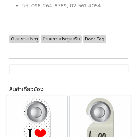
Tel: 098-264-8789, 02-561-4054
ป้ายแขวนประตู
ป้ายแขวนประตูสกรีน
Door Tag
สินค้าเกี่ยวข้อง