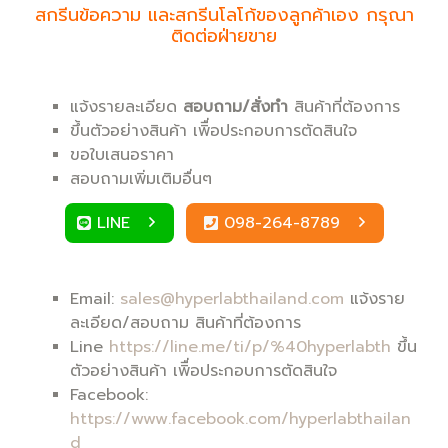
สกรีนข้อความ และสกรีนโลโก้ของลูกค้าเอง กรุณา
ติดต่อฝ่ายขาย
แจ้งรายละเอียด
สอบถาม/สั่งทำ
สินค้าที่ต้องการ
ขึ้นตัวอย่างสินค้า เพิื่อประกอบการตัดสินใจ
ขอใบเสนอราคา
สอบถามเพิ่มเติมอื่นๆ
LINE
098-264-8789
Email:
sales@hyperlabthailand.com
แจ้งราย
ละเอียด/สอบถาม สินค้าที่ต้องการ
Line
https://line.me/ti/p/%40hyperlabth
ขึ้น
ตัวอย่างสินค้า เพิื่อประกอบการตัดสินใจ
Facebook:
https://www.facebook.com/hyperlabthailan
d