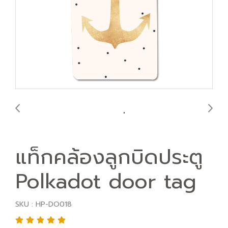
แท็กคล้องลูกบิดประตู
Polkadot door tag
SKU : HP-DO018