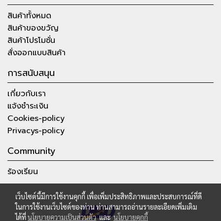
สินค้าทั้งหมด
สินค้าของขวัญ
สินค้าโปรโมชั่น
สั่งออกแบบสินค้า
การสนับสนุน
เกี่ยวกับเรา
แจ้งชำระเงิน
Cookies-policy
Privacys-policy
Community
ร้องเรียน
เว็บไซต์นี้มีการใช้งานคุกกี้ เพื่อเพิ่มประสิทธิภาพและประสบการณ์ที่ดี
ในการใช้งานเว็บไซต์ของท่าน ท่านสามารถอ่านรายละเอียดเพิ่มเติม
ได้ที่
นโยบายความเป็นส่วนตัว
และ
นโยบายคุกกี้