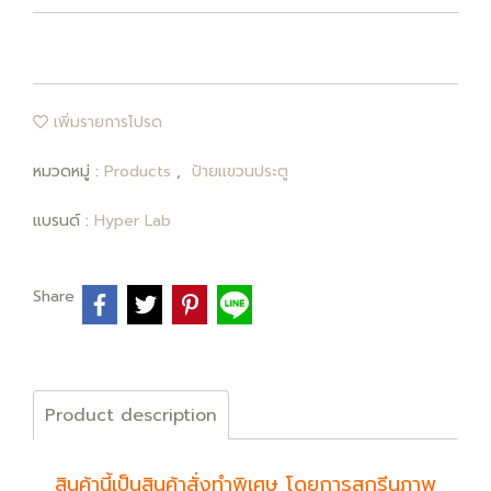
เพิ่มรายการโปรด
หมวดหมู่ :
Products
,
ป้ายแขวนประตู
แบรนด์ :
Hyper Lab
Share
Product description
สินค้านี้เป็นสินค้าสั่งทำพิเศษ โดยการสกรีนภาพ