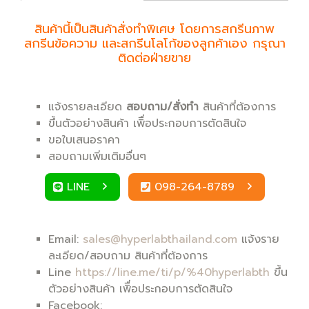
สินค้านี้เป็นสินค้าสั่งทำพิเศษ โดยการสกรีนภาพ
สกรีนข้อความ และสกรีนโลโก้ของลูกค้าเอง กรุณา
ติดต่อฝ่ายขาย
แจ้งรายละเอียด
สอบถาม/สั่งทำ
สินค้าที่ต้องการ
ขึ้นตัวอย่างสินค้า เพิื่อประกอบการตัดสินใจ
ขอใบเสนอราคา
สอบถามเพิ่มเติมอื่นๆ
LINE
098-264-8789
Email:
sales@hyperlabthailand.com
แจ้งราย
ละเอียด/สอบถาม สินค้าที่ต้องการ
Line
https://line.me/ti/p/%40hyperlabth
ขึ้น
ตัวอย่างสินค้า เพิื่อประกอบการตัดสินใจ
Facebook: