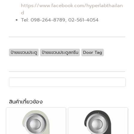
https://www.facebook.com/hyperlabthailan
d
Tel: 098-264-8789, 02-561-4054
ป้ายแขวนประตู
ป้ายแขวนประตูสกรีน
Door Tag
สินค้าเกี่ยวข้อง