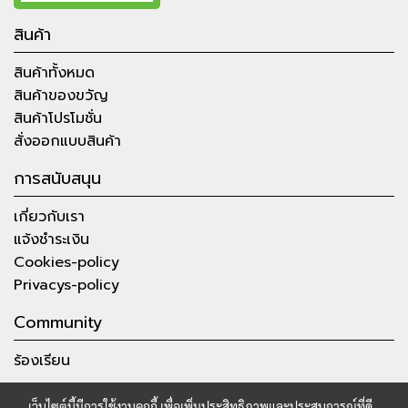
สินค้า
สินค้าทั้งหมด
สินค้าของขวัญ
สินค้าโปรโมชั่น
สั่งออกแบบสินค้า
การสนับสนุน
เกี่ยวกับเรา
แจ้งชำระเงิน
Cookies-policy
Privacys-policy
Community
ร้องเรียน
เว็บไซต์นี้มีการใช้งานคุกกี้ เพื่อเพิ่มประสิทธิภาพและประสบการณ์ที่ดี