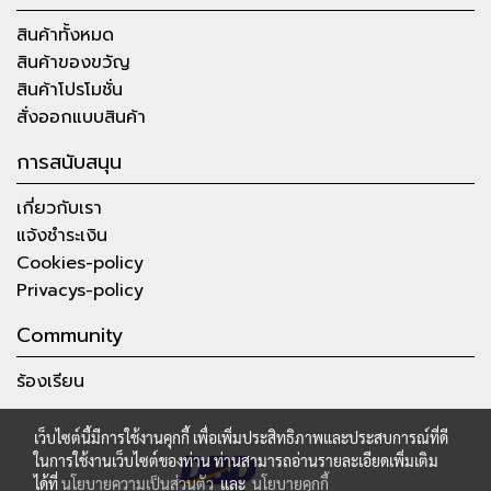
สินค้าทั้งหมด
สินค้าของขวัญ
สินค้าโปรโมชั่น
สั่งออกแบบสินค้า
การสนับสนุน
เกี่ยวกับเรา
แจ้งชำระเงิน
Cookies-policy
Privacys-policy
Community
ร้องเรียน
เว็บไซต์นี้มีการใช้งานคุกกี้ เพื่อเพิ่มประสิทธิภาพและประสบการณ์ที่ดี
ในการใช้งานเว็บไซต์ของท่าน ท่านสามารถอ่านรายละเอียดเพิ่มเติม
ได้ที่
นโยบายความเป็นส่วนตัว
และ
นโยบายคุกกี้