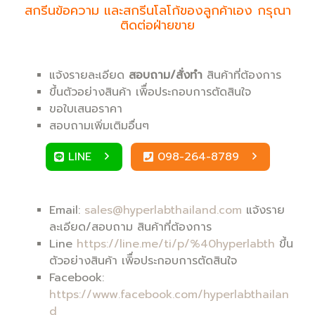
สกรีนข้อความ และสกรีนโลโก้ของลูกค้าเอง กรุณา
ติดต่อฝ่ายขาย
แจ้งรายละเอียด
สอบถาม/สั่งทำ
สินค้าที่ต้องการ
ขึ้นตัวอย่างสินค้า เพิื่อประกอบการตัดสินใจ
ขอใบเสนอราคา
สอบถามเพิ่มเติมอื่นๆ
LINE
098-264-8789
Email:
sales@hyperlabthailand.com
แจ้งราย
ละเอียด/สอบถาม สินค้าที่ต้องการ
Line
https://line.me/ti/p/%40hyperlabth
ขึ้น
ตัวอย่างสินค้า เพิื่อประกอบการตัดสินใจ
Facebook:
https://www.facebook.com/hyperlabthailan
d