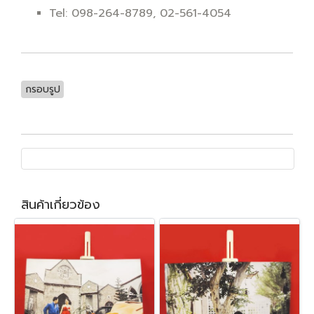
Tel: 098-264-8789, 02-561-4054
กรอบรูป
สินค้าเกี่ยวข้อง