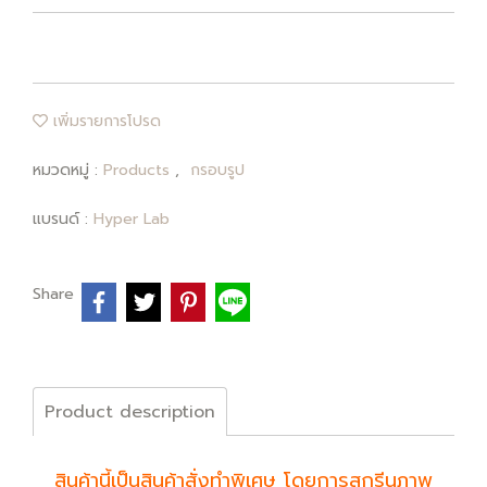
เพิ่มรายการโปรด
หมวดหมู่ :
Products
,
กรอบรูป
แบรนด์ :
Hyper Lab
Share
Product description
สินค้านี้เป็นสินค้าสั่งทำพิเศษ โดยการสกรีนภาพ