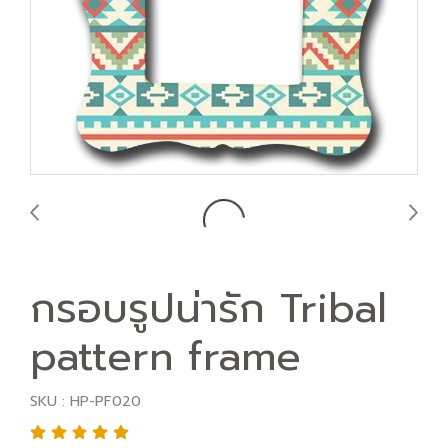
กรอบรูปน่ารัก Tribal
pattern frame
SKU : HP-PF020