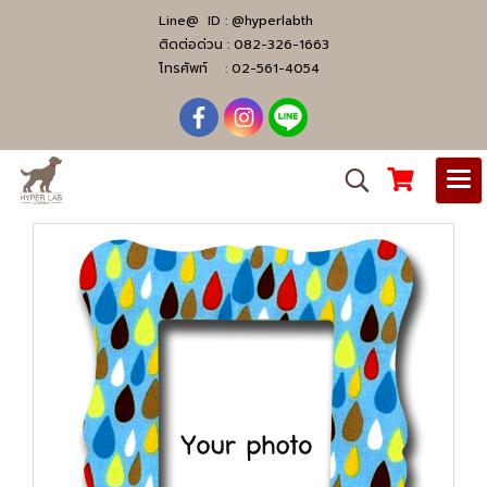
Line@ ID :
@hyperlabth
ติดต่อด่วน :
082-326-1663
โทรศัพท์ :
02-561-4054