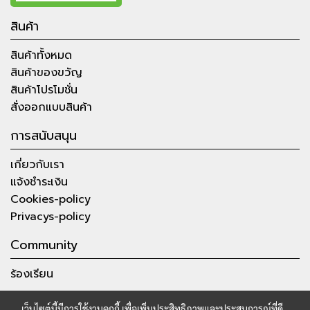
สินค้า
สินค้าทั้งหมด
สินค้าของขวัญ
สินค้าโปรโมชั่น
สั่งออกแบบสินค้า
การสนับสนุน
เกี่ยวกับเรา
แจ้งชำระเงิน
Cookies-policy
Privacys-policy
Community
ร้องเรียน
เว็บไซต์นี้มีการใช้งานคุกกี้ เพื่อเพิ่มประสิทธิภาพและประสบการณ์ที่ดี