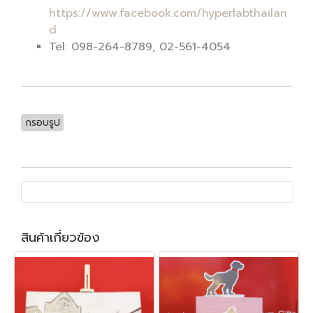
https://www.facebook.com/hyperlabthailan
d
Tel: 098-264-8789, 02-561-4054
กรอบรูป
สินค้าเกี่ยวข้อง