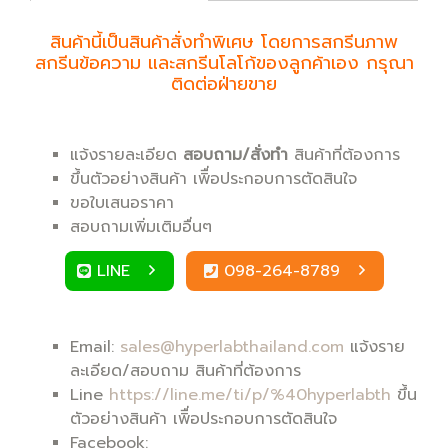
สินค้านี้เป็นสินค้าสั่งทำพิเศษ โดยการสกรีนภาพ
สกรีนข้อความ และสกรีนโลโก้ของลูกค้าเอง กรุณา
ติดต่อฝ่ายขาย
แจ้งรายละเอียด
สอบถาม/สั่งทำ
สินค้าที่ต้องการ
ขึ้นตัวอย่างสินค้า เพิื่อประกอบการตัดสินใจ
ขอใบเสนอราคา
สอบถามเพิ่มเติมอื่นๆ
LINE
098-264-8789
Email:
sales@hyperlabthailand.com
แจ้งราย
ละเอียด/สอบถาม สินค้าที่ต้องการ
Line
https://line.me/ti/p/%40hyperlabth
ขึ้น
ตัวอย่างสินค้า เพิื่อประกอบการตัดสินใจ
Facebook: