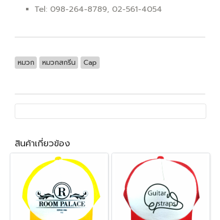
Tel: 098-264-8789, 02-561-4054
หมวก
หมวกสกรีน
Cap
สินค้าเกี่ยวข้อง