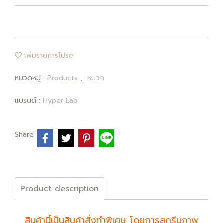
เพิ่มรายการโปรด
หมวดหมู่ :
Products
,
หมวก
แบรนด์ :
Hyper Lab
Share
Product description
สินค้านี้เป็นสินค้าสั่งทำพิเศษ โดยการสกรีนภาพ