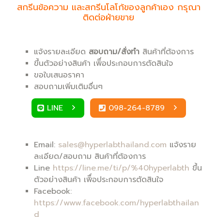
สกรีนข้อความ และสกรีนโลโก้ของลูกค้าเอง กรุณา
ติดต่อฝ่ายขาย
แจ้งรายละเอียด
สอบถาม/สั่งทำ
สินค้าที่ต้องการ
ขึ้นตัวอย่างสินค้า เพิื่อประกอบการตัดสินใจ
ขอใบเสนอราคา
สอบถามเพิ่มเติมอื่นๆ
LINE
098-264-8789
Email:
sales@hyperlabthailand.com
แจ้งราย
ละเอียด/สอบถาม สินค้าที่ต้องการ
Line
https://line.me/ti/p/%40hyperlabth
ขึ้น
ตัวอย่างสินค้า เพิื่อประกอบการตัดสินใจ
Facebook:
https://www.facebook.com/hyperlabthailan
d