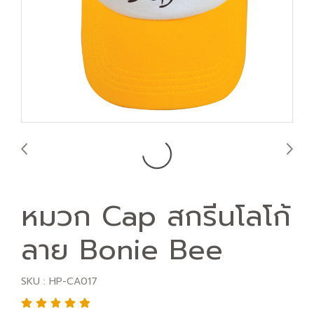
หมวก Cap สกรีนโลโก้
ลาย Bonie Bee
SKU : HP-CA017