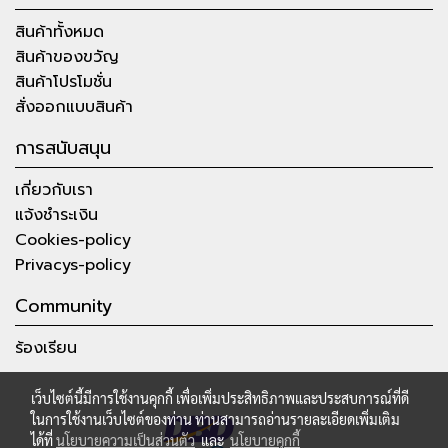
สินค้าทั้งหมด
สินค้าของขวัญ
สินค้าโปรโมชั่น
สั่งออกแบบสินค้า
การสนับสนุน
เกี่ยวกับเรา
แจ้งชำระเงิน
Cookies-policy
Privacys-policy
Community
ร้องเรียน
เว็บไซต์นี้มีการใช้งานคุกกี้ เพื่อเพิ่มประสิทธิภาพและประสบการณ์ที่ดี
ในการใช้งานเว็บไซต์ของท่าน ท่านสามารถอ่านรายละเอียดเพิ่มเติม
ได้ที่
นโยบายความเป็นส่วนตัว
และ
นโยบายคุกกี้