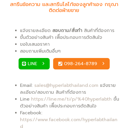
สกรีนข้อความ และสกรีนโลโก้ของลูกค้าเอง กรุณา
ติดต่อฝ่ายขาย
แจ้งรายละเอียด
สอบถาม/สั่งทำ
สินค้าที่ต้องการ
ขึ้นตัวอย่างสินค้า เพิื่อประกอบการตัดสินใจ
ขอใบเสนอราคา
สอบถามเพิ่มเติมอื่นๆ
LINE
098-264-8789
Email:
sales@hyperlabthailand.com
แจ้งราย
ละเอียด/สอบถาม สินค้าที่ต้องการ
Line
https://line.me/ti/p/%40hyperlabth
ขึ้น
ตัวอย่างสินค้า เพิื่อประกอบการตัดสินใจ
Facebook:
https://www.facebook.com/hyperlabthailan
d