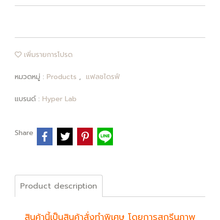
เพิ่มรายการโปรด
หมวดหมู่ :
Products
,
แฟลชไดรฟ์
แบรนด์ :
Hyper Lab
Share
Product description
สินค้านี้เป็นสินค้าสั่งทำพิเศษ โดยการสกรีนภาพ