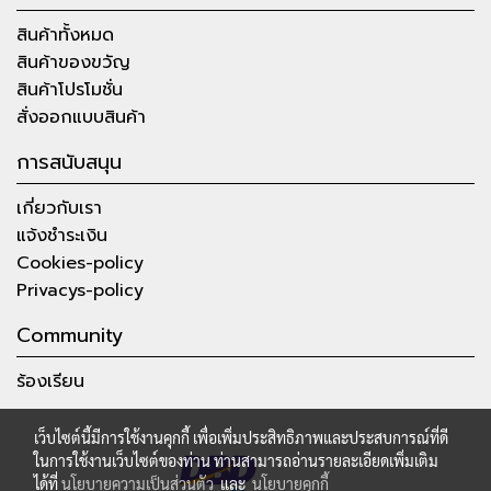
สินค้าทั้งหมด
สินค้าของขวัญ
สินค้าโปรโมชั่น
สั่งออกแบบสินค้า
การสนับสนุน
เกี่ยวกับเรา
แจ้งชำระเงิน
Cookies-policy
Privacys-policy
Community
ร้องเรียน
เว็บไซต์นี้มีการใช้งานคุกกี้ เพื่อเพิ่มประสิทธิภาพและประสบการณ์ที่ดี
ในการใช้งานเว็บไซต์ของท่าน ท่านสามารถอ่านรายละเอียดเพิ่มเติม
ได้ที่
นโยบายความเป็นส่วนตัว
และ
นโยบายคุกกี้