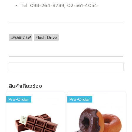
Tel: 098-264-8789, 02-561-4054
แฟลชไดรฟ์
Flash Drive
สินค้าเกี่ยวข้อง
Pre-Order
Pre-Order