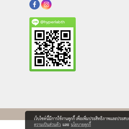
@hyperlabth
เว็บไซต์นี้มีการใช้งานคุกกี้ เพื่อเพิ่มประสิทธิภาพและประส
ความเป็นส่วนตัว
และ
นโยบายคุกกี้