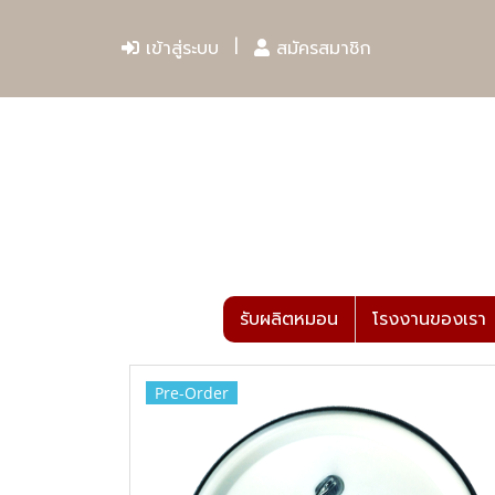
เข้าสู่ระบบ
สมัครสมาชิก
รับผลิตหมอน
โรงงานของเรา
Pre-Order