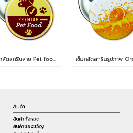
เข็มกลัดสกรีนลาย Pet food Badge
สินค้า
สินค้าทั้งหมด
สินค้าของขวัญ