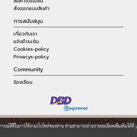
สินค้าโปรโมชั่น
สั่งออกแบบสินค้า
การสนับสนุน
เกี่ยวกับเรา
แจ้งชำระเงิน
Cookies-policy
Privacys-policy
Community
ร้องเรียน
© Copyright 2015-2023 All right reserved.
Hyper Lab Thailand
บการณ์ที่ดีในการใช้งานเว็บไซต์ของท่าน ท่านสามารถอ่านรายละเอียดเพิ่มเติมได้ที่