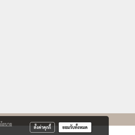
นโยบาย
ตั้งค่าคุกกี้
ยอมรับทั้งหมด