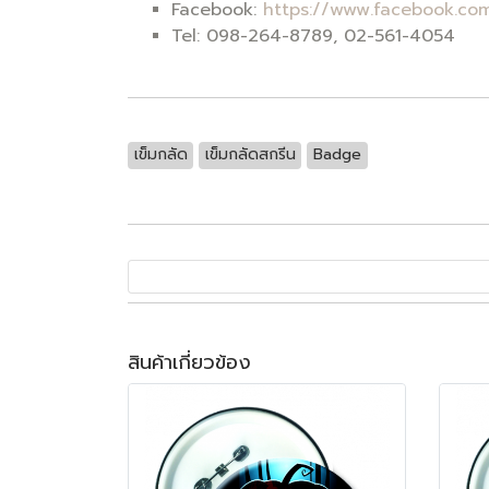
Facebook:
https://www.facebook.com
Tel: 098-264-8789, 02-561-4054
เข็มกลัด
เข็มกลัดสกรีน
Badge
สินค้าเกี่ยวข้อง