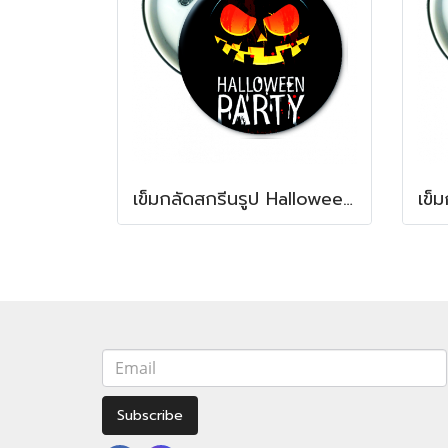
เข็มกลัดสกรีนรูป Halloween Badge
Subscribe