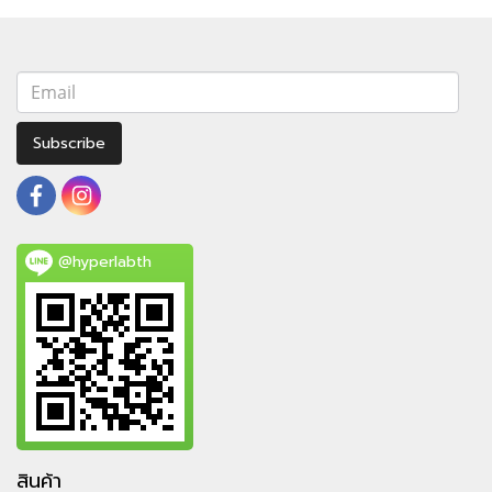
Subscribe
@hyperlabth
สินค้า