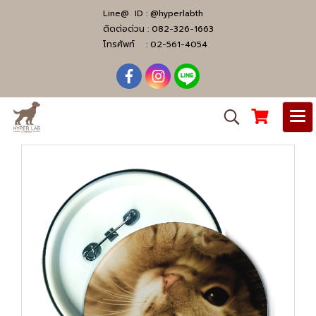
Line@ ID :
@hyperlabth
ติดต่อด่วน :
082-326-1663
โทรศัพท์ :
02-561-4054