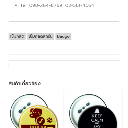
Tel: 098-264-8789, 02-561-4054
เข็มกลัด
เข็มกลัดสกรีน
Badge
สินค้าเกี่ยวข้อง