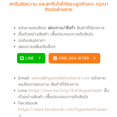
สกรีนข้อความ และสกรีนโลโก้ของลูกค้าเอง กรุณา
ติดต่อฝ่ายขาย
แจ้งรายละเอียด
สอบถาม/สั่งทำ
สินค้าที่ต้องการ
ขึ้นตัวอย่างสินค้า เพิื่อประกอบการตัดสินใจ
ขอใบเสนอราคา
สอบถามเพิ่มเติมอื่นๆ
LINE
098-264-8789
Email:
sales@hyperlabthailand.com
แจ้งราย
ละเอียด/สอบถาม สินค้าที่ต้องการ
Line
https://line.me/ti/p/%40hyperlabth
ขึ้น
ตัวอย่างสินค้า เพิื่อประกอบการตัดสินใจ
Facebook:
https://www.facebook.com/hyperlabthailan
d