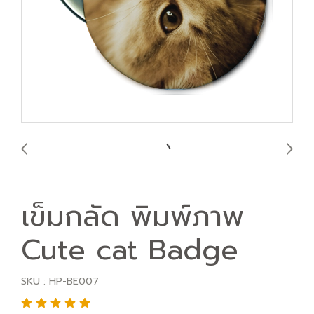
เข็มกลัด พิมพ์ภาพ
Cute cat Badge
SKU : HP-BE007