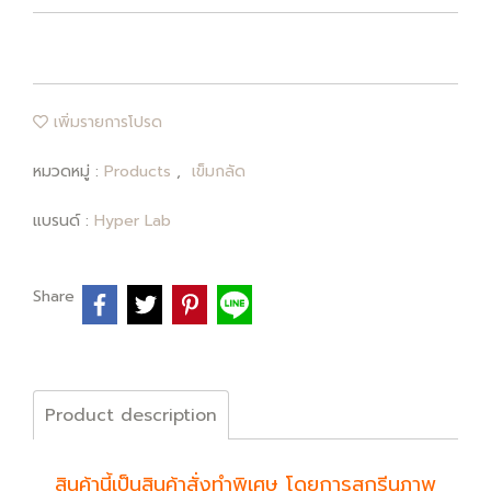
เพิ่มรายการโปรด
หมวดหมู่ :
Products
,
เข็มกลัด
แบรนด์ :
Hyper Lab
Share
Product description
สินค้านี้เป็นสินค้าสั่งทำพิเศษ โดยการสกรีนภาพ