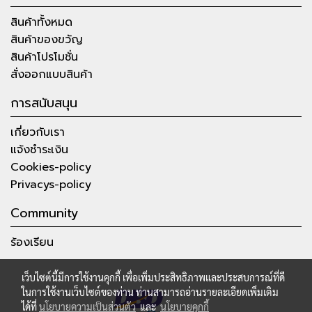
สินค้าทั้งหมด
สินค้าของขวัญ
สินค้าโปรโมชั่น
สั่งออกแบบสินค้า
การสนับสนุน
เกี่ยวกับเรา
แจ้งชำระเงิน
Cookies-policy
Privacys-policy
Community
ร้องเรียน
เว็บไซต์นี้มีการใช้งานคุกกี้ เพื่อเพิ่มประสิทธิภาพและประสบการณ์ที่ดี
ในการใช้งานเว็บไซต์ของท่าน ท่านสามารถอ่านรายละเอียดเพิ่มเติม
ได้ที่
นโยบายความเป็นส่วนตัว
และ
นโยบายคุกกี้