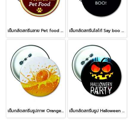
เข็มกลัดสกรีนลาย Pet food Badge
เข็มกลัดสกรีนโลโก้ Say boo Badge
เข็มกลัดสกรีนรูปภาพ Orange Badge
เข็มกลัดสกรีนรูป Halloween Badge