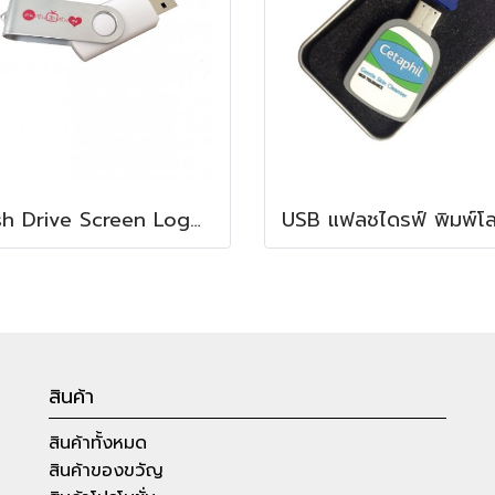
Flash Drive Screen Logo บริษัทของคุณเอง
สินค้า
สินค้าทั้งหมด
สินค้าของขวัญ