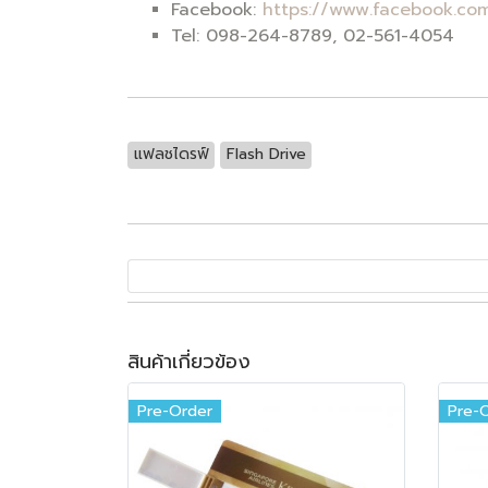
Facebook:
https://www.facebook.com
Tel: 098-264-8789, 02-561-4054
แฟลชไดรฟ์
Flash Drive
สินค้าเกี่ยวข้อง
Pre-Order
Pre-