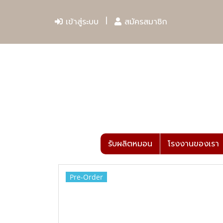
เข้าสู่ระบบ
สมัครสมาชิก
รับผลิตหมอน
โรงงานของเรา
Pre-Order