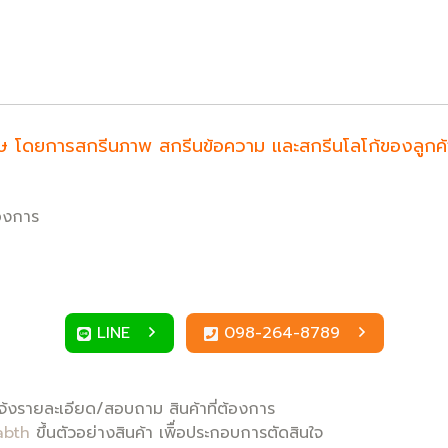
ำพิเศษ โดยการสกรีนภาพ สกรีนข้อความ และสกรีนโลโก้ของลูก
้องการ
LINE
098-264-8789
้งรายละเอียด/สอบถาม สินค้าที่ต้องการ
abth
ขึ้นตัวอย่างสินค้า เพิื่อประกอบการตัดสินใจ