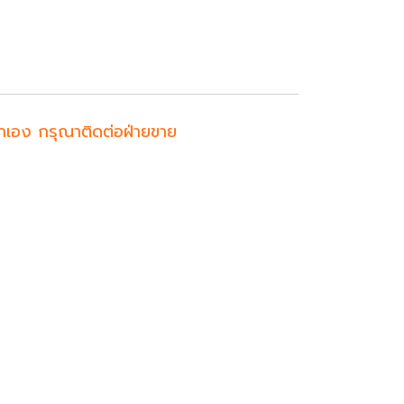
ค้าเอง กรุณาติดต่อฝ่ายขาย