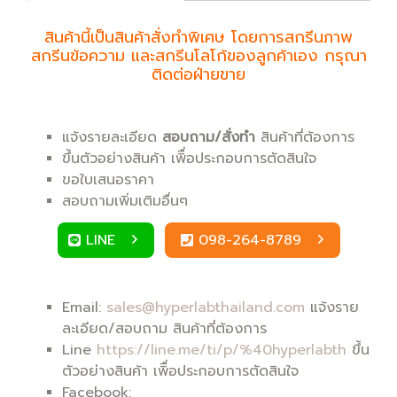
สินค้านี้เป็นสินค้าสั่งทำพิเศษ โดยการสกรีนภาพ
สกรีนข้อความ และสกรีนโลโก้ของลูกค้าเอง กรุณา
ติดต่อฝ่ายขาย
แจ้งรายละเอียด
สอบถาม/สั่งทำ
สินค้าที่ต้องการ
ขึ้นตัวอย่างสินค้า เพิื่อประกอบการตัดสินใจ
ขอใบเสนอราคา
สอบถามเพิ่มเติมอื่นๆ
LINE
098-264-8789
Email:
sales@hyperlabthailand.com
แจ้งราย
ละเอียด/สอบถาม สินค้าที่ต้องการ
Line
https://line.me/ti/p/%40hyperlabth
ขึ้น
ตัวอย่างสินค้า เพิื่อประกอบการตัดสินใจ
Facebook: