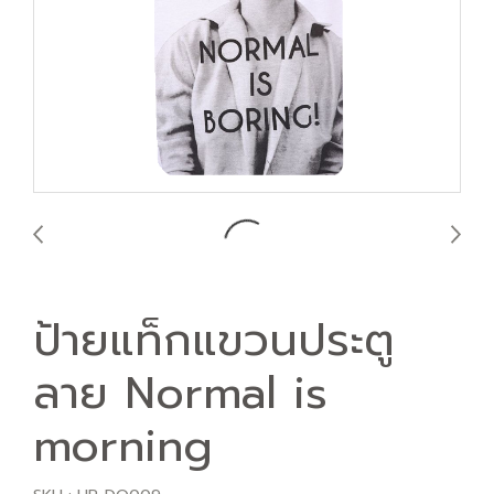
ป้ายแท็กแขวนประตู
ลาย Normal is
morning