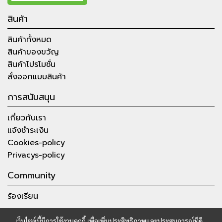
สินค้า
สินค้าทั้งหมด
สินค้าของขวัญ
สินค้าโปรโมชั่น
สั่งออกแบบสินค้า
การสนับสนุน
เกี่ยวกับเรา
แจ้งชำระเงิน
Cookies-policy
Privacys-policy
Community
ร้องเรียน
เว็บไซต์นี้มีการใช้งานคุกกี้ เพื่อเพิ่มประสิทธิภาพและประสบการณ์ที่ดี