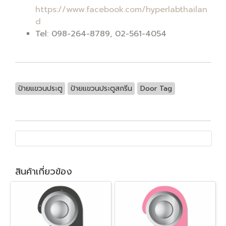
https://www.facebook.com/hyperlabthailan
d
Tel: 098-264-8789, 02-561-4054
ป้ายแขวนประตู
ป้ายแขวนประตูสกรีน
Door Tag
สินค้าเกี่ยวข้อง