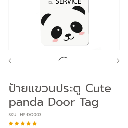
ป้ายแขวนประตู Cute
panda Door Tag
SKU : HP-DO003