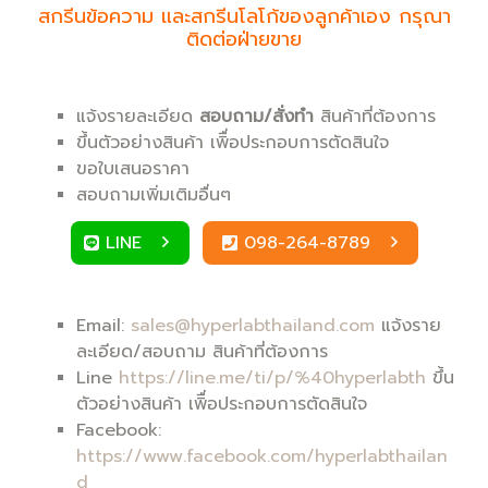
สกรีนข้อความ และสกรีนโลโก้ของลูกค้าเอง กรุณา
ติดต่อฝ่ายขาย
แจ้งรายละเอียด
สอบถาม/สั่งทำ
สินค้าที่ต้องการ
ขึ้นตัวอย่างสินค้า เพิื่อประกอบการตัดสินใจ
ขอใบเสนอราคา
สอบถามเพิ่มเติมอื่นๆ
LINE
098-264-8789
Email:
sales@hyperlabthailand.com
แจ้งราย
ละเอียด/สอบถาม สินค้าที่ต้องการ
Line
https://line.me/ti/p/%40hyperlabth
ขึ้น
ตัวอย่างสินค้า เพิื่อประกอบการตัดสินใจ
Facebook:
https://www.facebook.com/hyperlabthailan
d