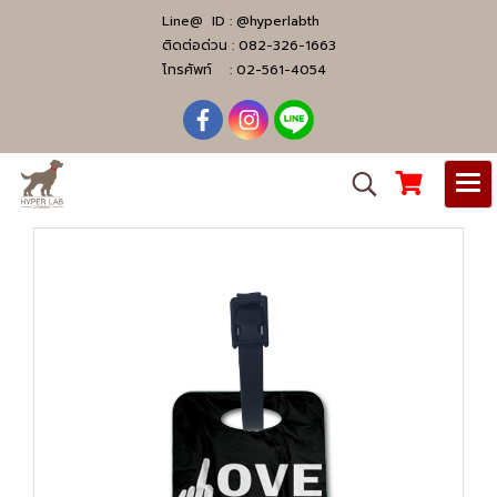
Line@ ID :
@hyperlabth
ติดต่อด่วน :
082-326-1663
โทรศัพท์ :
02-561-4054