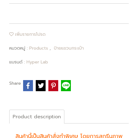
เพิ่มรายการโปรด
หมวดหมู่ :
Products
,
ป้ายแขวนกระเป๋า
แบรนด์ :
Hyper Lab
Share
Product description
สินค้านี้เป็นสินค้าสั่งทำพิเศษ โดยการสกรีนภาพ