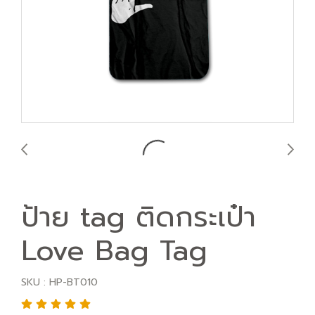
ป้าย tag ติดกระเป๋า
Love Bag Tag
SKU : HP-BT010