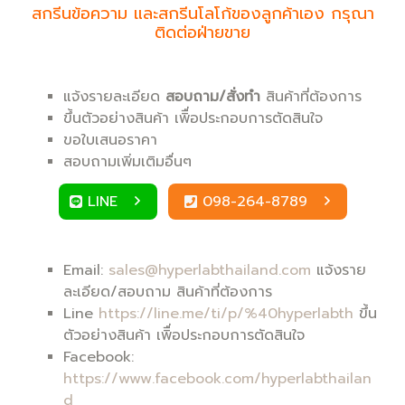
สกรีนข้อความ และสกรีนโลโก้ของลูกค้าเอง กรุณา
ติดต่อฝ่ายขาย
แจ้งรายละเอียด
สอบถาม/สั่งทำ
สินค้าที่ต้องการ
ขึ้นตัวอย่างสินค้า เพิื่อประกอบการตัดสินใจ
ขอใบเสนอราคา
สอบถามเพิ่มเติมอื่นๆ
LINE
098-264-8789
Email:
sales@hyperlabthailand.com
แจ้งราย
ละเอียด/สอบถาม สินค้าที่ต้องการ
Line
https://line.me/ti/p/%40hyperlabth
ขึ้น
ตัวอย่างสินค้า เพิื่อประกอบการตัดสินใจ
Facebook:
https://www.facebook.com/hyperlabthailan
d