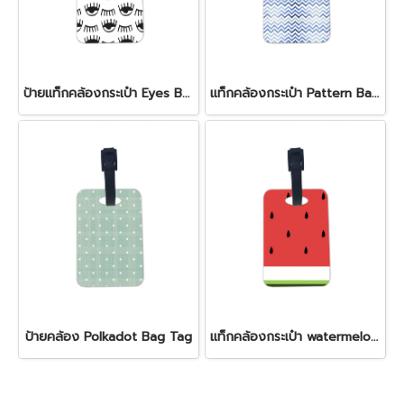
ป้ายแท็กคล้องกระเป๋า Eyes Bag Tag
แท็กคล้องกระเป๋า Pattern Bag Tag
ป้ายคล้อง Polkadot Bag Tag
แท็กคล้องกระเป๋า watermelon Bag Tag