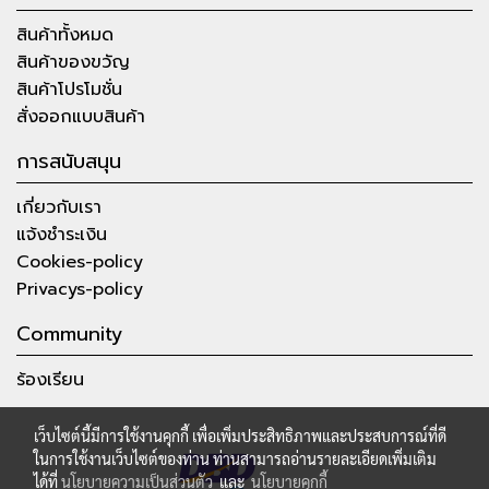
สินค้าทั้งหมด
สินค้าของขวัญ
สินค้าโปรโมชั่น
สั่งออกแบบสินค้า
การสนับสนุน
เกี่ยวกับเรา
แจ้งชำระเงิน
Cookies-policy
Privacys-policy
Community
ร้องเรียน
เว็บไซต์นี้มีการใช้งานคุกกี้ เพื่อเพิ่มประสิทธิภาพและประสบการณ์ที่ดี
ในการใช้งานเว็บไซต์ของท่าน ท่านสามารถอ่านรายละเอียดเพิ่มเติม
ได้ที่
นโยบายความเป็นส่วนตัว
และ
นโยบายคุกกี้