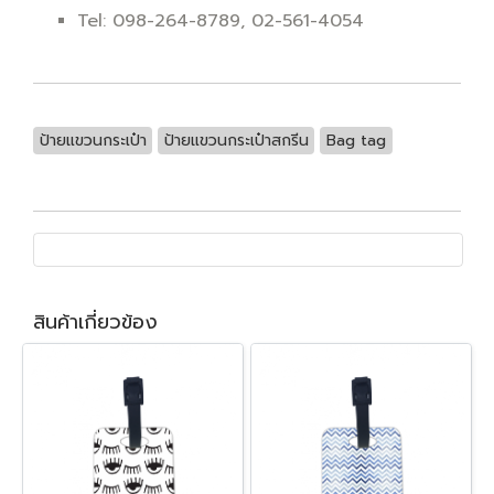
Tel: 098-264-8789, 02-561-4054
ป้ายแขวนกระเป๋า
ป้ายแขวนกระเป๋าสกรีน
Bag tag
สินค้าเกี่ยวข้อง