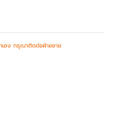
ค้าเอง กรุณาติดต่อฝ่ายขาย