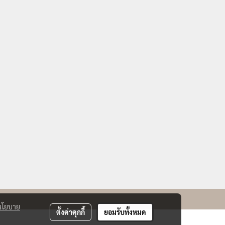
นโยบาย
ตั้งค่าคุกกี้
ยอมรับทั้งหมด