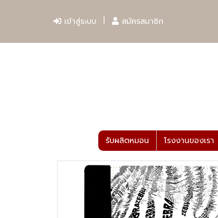
เข้าสู่ระบบ
สมัครสมาชิก
รับผลิตหมอน
โรงงานของเรา