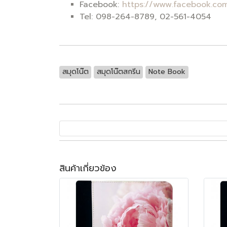
Facebook:
https://www.facebook.com
Tel: 098-264-8789, 02-561-4054
สมุดโน๊ต
สมุดโน๊ตสกรีน
Note Book
สินค้าเกี่ยวข้อง