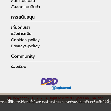
สินค้าโปรโมชั่น
สั่งออกแบบสินค้า
การสนับสนุน
เกี่ยวกับเรา
แจ้งชำระเงิน
Cookies-policy
Privacys-policy
Community
ร้องเรียน
© Copyright 2015-2023 All right reserved.
Hyper Lab Thailand
บการณ์ที่ดีในการใช้งานเว็บไซต์ของท่าน ท่านสามารถอ่านรายละเอียดเพิ่มเติมได้ที่