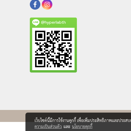
@hyperlabth
เว็บไซต์นี้มีการใช้งานคุกกี้ เพื่อเพิ่มประสิทธิภาพและประส
ความเป็นส่วนตัว
และ
นโยบายคุกกี้