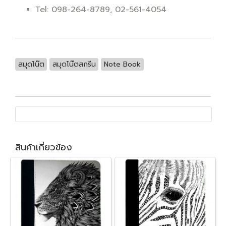
Tel: 098-264-8789, 02-561-4054
สมุดโน๊ต
สมุดโน๊ตสกรีน
Note Book
สินค้าเกี่ยวข้อง