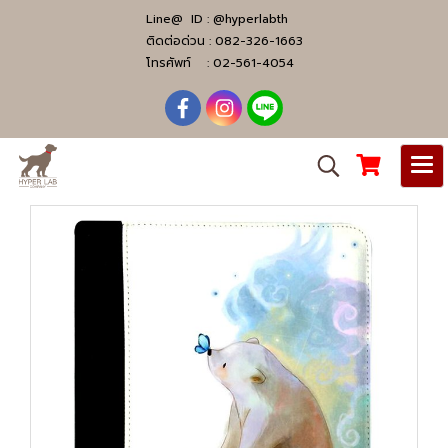
Line@ ID :
@hyperlabth
ติดต่อด่วน :
082-326-1663
โทรศัพท์ :
02-561-4054