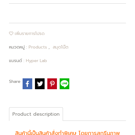
เพิ่มรายการโปรด
หมวดหมู่ :
Products
,
สมุดโน๊ต
แบรนด์ :
Hyper Lab
Share
Product description
สินค้านี้เป็นสินค้าสั่งทำพิเศษ โดยการสกรีนภาพ