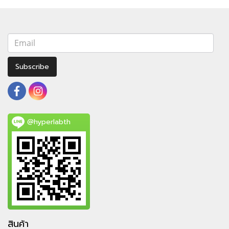
Subscribe
@hyperlabth
สินค้า