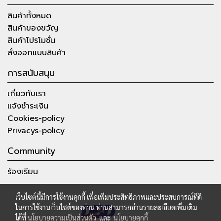
สินค้าทั้งหมด
สินค้าของขวัญ
สินค้าโปรโมชั่น
สั่งออกแบบสินค้า
การสนับสนุน
เกี่ยวกับเรา
แจ้งชำระเงิน
Cookies-policy
Privacys-policy
Community
ร้องเรียน
เว็บไซต์นี้มีการใช้งานคุกกี้ เพื่อเพิ่มประสิทธิภาพและประสบการณ์ที่ดี
ในการใช้งานเว็บไซต์ของท่าน ท่านสามารถอ่านรายละเอียดเพิ่มเติม
ได้ที่
นโยบายความเป็นส่วนตัว
และ
นโยบายคุกกี้