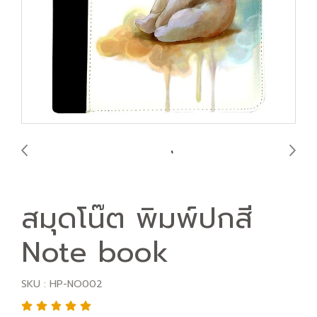
สมุดโน๊ต พิมพ์ปกสี
Note book
SKU : HP-NO002