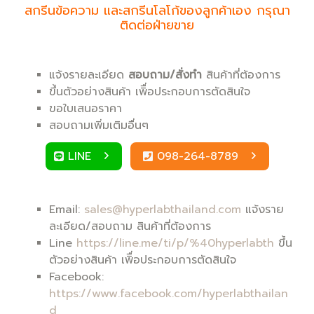
สกรีนข้อความ และสกรีนโลโก้ของลูกค้าเอง กรุณา
ติดต่อฝ่ายขาย
แจ้งรายละเอียด
สอบถาม/สั่งทำ
สินค้าที่ต้องการ
ขึ้นตัวอย่างสินค้า เพิื่อประกอบการตัดสินใจ
ขอใบเสนอราคา
สอบถามเพิ่มเติมอื่นๆ
LINE
098-264-8789
Email:
sales@hyperlabthailand.com
แจ้งราย
ละเอียด/สอบถาม สินค้าที่ต้องการ
Line
https://line.me/ti/p/%40hyperlabth
ขึ้น
ตัวอย่างสินค้า เพิื่อประกอบการตัดสินใจ
Facebook:
https://www.facebook.com/hyperlabthailan
d