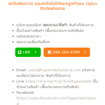
สกรีนข้อความ และสกรีนโลโก้ของลูกค้าเอง กรุณา
ติดต่อฝ่ายขาย
แจ้งรายละเอียด
สอบถาม/สั่งทำ
สินค้าที่ต้องการ
ขึ้นตัวอย่างสินค้า เพิื่อประกอบการตัดสินใจ
ขอใบเสนอราคา
สอบถามเพิ่มเติมอื่นๆ
LINE
098-264-8789
Email:
sales@hyperlabthailand.com
แจ้งราย
ละเอียด/สอบถาม สินค้าที่ต้องการ
Line
https://line.me/ti/p/%40hyperlabth
ขึ้น
ตัวอย่างสินค้า เพิื่อประกอบการตัดสินใจ
Facebook:
https://www.facebook.com/hyperlabthailan
d