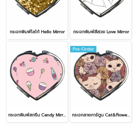
กระจกพิมพ์โลโก้ Hello Mirror
กระจกพิมพ์สีสวย Love Mirror
Pre-Order
กระจกพิมพ์สกรีน Candy Mirror
กระจกลายการ์ตูน Cat&flower Mirror