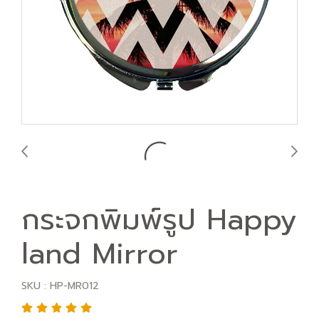
กระจกพิมพ์รูป Happy
land Mirror
SKU : HP-MR012