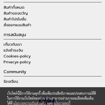
สินค้าทั้งหมด
สินค้าของขวัญ
สินค้าโปรโมชั่น
สั่งออกแบบสินค้า
การสนับสนุน
เกี่ยวกับเรา
แจ้งชำระเงิน
Cookies-policy
Privacys-policy
Community
ร้องเรียน
เว็บไซต์นี้มีการใช้งานคุกกี้ เพื่อเพิ่มประสิทธิภาพและประสบการณ์ที่ดี
ในการใช้งานเว็บไซต์ของท่าน ท่านสามารถอ่านรายละเอียดเพิ่มเติม
ได้ที่
นโยบายความเป็นส่วนตัว
และ
นโยบายคุกกี้