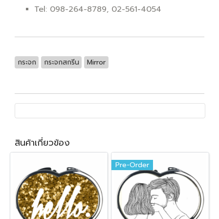
Tel: 098-264-8789, 02-561-4054
กระจก
กระจกสกรีน
Mirror
สินค้าเกี่ยวข้อง
Pre-Order