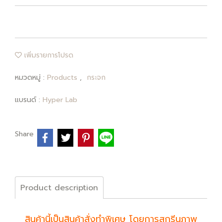
เพิ่มรายการโปรด
หมวดหมู่ :
Products
,
กระจก
แบรนด์ :
Hyper Lab
Share
Product description
สินค้านี้เป็นสินค้าสั่งทำพิเศษ โดยการสกรีนภาพ