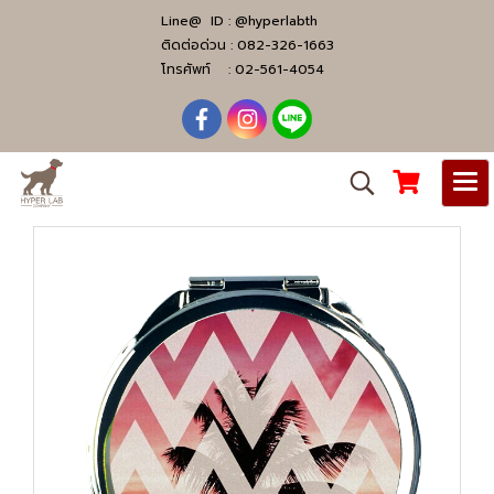
Line@ ID :
@hyperlabth
ติดต่อด่วน :
082-326-1663
โทรศัพท์ :
02-561-4054