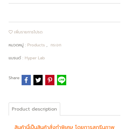
เพิ่มรายการโปรด
หมวดหมู่ :
Products
,
กระจก
แบรนด์ :
Hyper Lab
Share
Product description
สินค้านี้เป็นสินค้าสั่งทำพิเศษ โดยการสกรีนภาพ