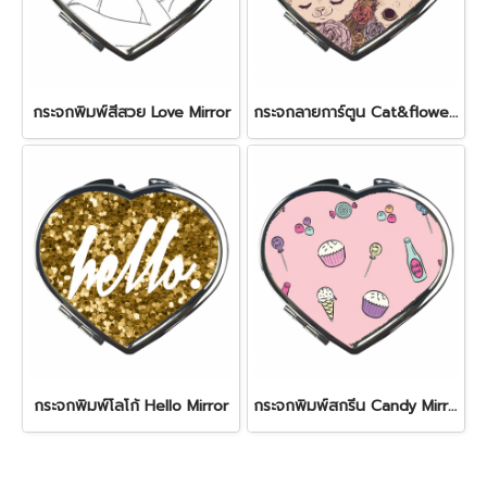
กระจกพิมพ์สีสวย Love Mirror
กระจกลายการ์ตูน Cat&flower Mirror
กระจกพิมพ์โลโก้ Hello Mirror
กระจกพิมพ์สกรีน Candy Mirror