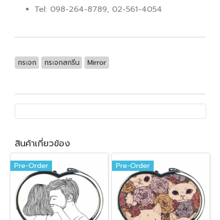
Tel: 098-264-8789, 02-561-4054
กระจก
กระจกสกรีน
Mirror
สินค้าเกี่ยวข้อง
Pre-Order
Pre-Order