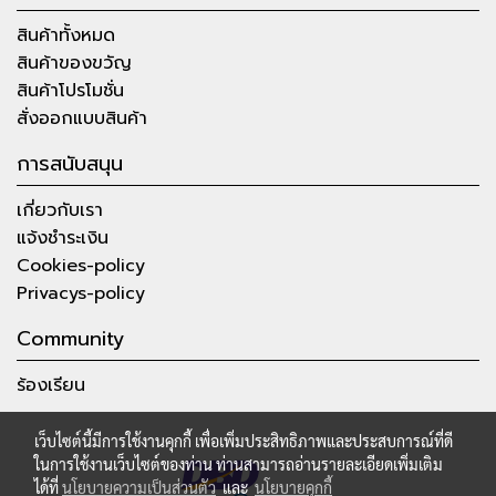
สินค้าทั้งหมด
สินค้าของขวัญ
สินค้าโปรโมชั่น
สั่งออกแบบสินค้า
การสนับสนุน
เกี่ยวกับเรา
แจ้งชำระเงิน
Cookies-policy
Privacys-policy
Community
ร้องเรียน
เว็บไซต์นี้มีการใช้งานคุกกี้ เพื่อเพิ่มประสิทธิภาพและประสบการณ์ที่ดี
ในการใช้งานเว็บไซต์ของท่าน ท่านสามารถอ่านรายละเอียดเพิ่มเติม
ได้ที่
นโยบายความเป็นส่วนตัว
และ
นโยบายคุกกี้