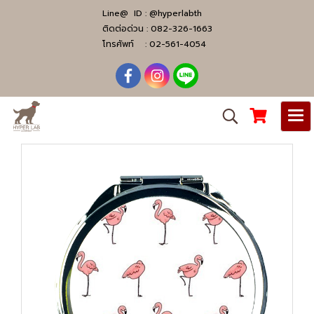
Line@ ID :
@hyperlabth
ติดต่อด่วน :
082-326-1663
โทรศัพท์ :
02-561-4054