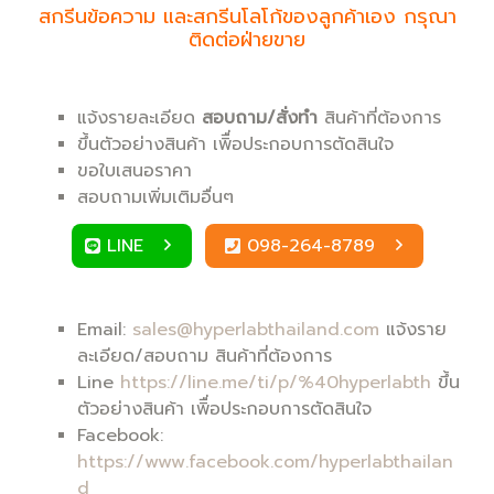
สกรีนข้อความ และสกรีนโลโก้ของลูกค้าเอง กรุณา
ติดต่อฝ่ายขาย
แจ้งรายละเอียด
สอบถาม/สั่งทำ
สินค้าที่ต้องการ
ขึ้นตัวอย่างสินค้า เพิื่อประกอบการตัดสินใจ
ขอใบเสนอราคา
สอบถามเพิ่มเติมอื่นๆ
LINE
098-264-8789
Email:
sales@hyperlabthailand.com
แจ้งราย
ละเอียด/สอบถาม สินค้าที่ต้องการ
Line
https://line.me/ti/p/%40hyperlabth
ขึ้น
ตัวอย่างสินค้า เพิื่อประกอบการตัดสินใจ
Facebook:
https://www.facebook.com/hyperlabthailan
d