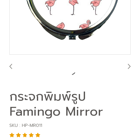
กระจกพิมพ์รูป
Famingo Mirror
SKU : HP-MR011