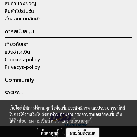
สินค้าของขวัญ
สินค้าโปรโมชั่น
สั่งออกแบบสินค้า
การสนับสนุน
เกี่ยวกับเรา
แจ้งชำระเงิน
Cookies-policy
Privacys-policy
Community
ร้องเรียน
เว็บไซต์นี้มีการใช้งานคุกกี้ เพื่อเพิ่มประสิทธิภาพและประสบการณ์ที่ดี
ในการใช้งานเว็บไซต์ของท่าน ท่านสามารถอ่านรายละเอียดเพิ่มเติม
ได้ที่
นโยบายความเป็นส่วนตัว
และ
นโยบายคุกกี้
ตั้งค่าคุกกี้
ยอมรับทั้งหมด
สั่งซื้อสินค้า