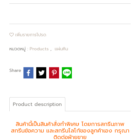
เพิ่มรายการโปรด
หมวดหมู่ :
Products
,
แผ่นหิน
Share
Product description
สินค้านี้เป็นสินค้าสั่งทำพิเศษ โดยการสกรีนภาพ
สกรีนข้อความ และสกรีนโลโก้ของลูกค้าเอง กรุณา
ติดต่อฝ่ายขาย