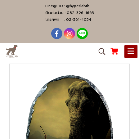
Line@ ID :
@hyperlabth
ติดต่อด่วน :
082-326-1663
โทรศัพท์ :
02-561-4054