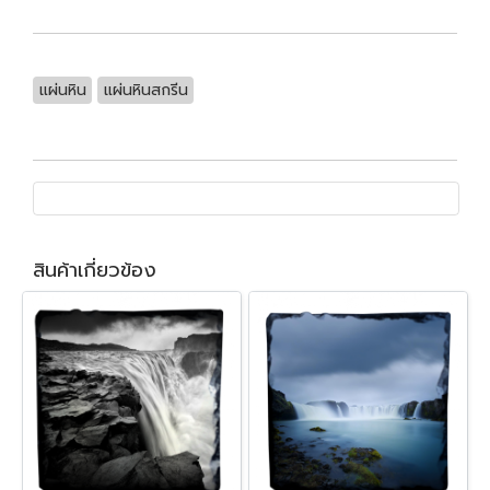
แผ่นหิน
แผ่นหินสกรีน
สินค้าเกี่ยวข้อง