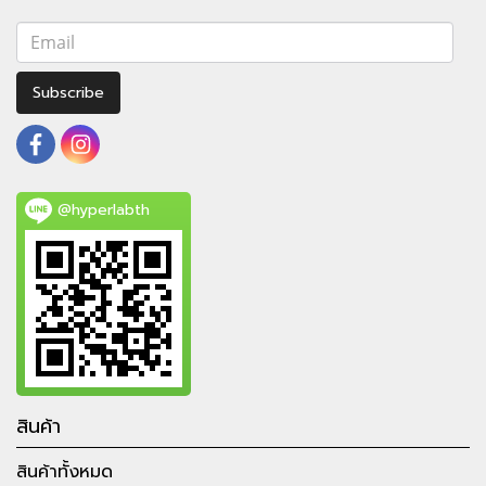
Subscribe
@hyperlabth
สินค้า
สินค้าทั้งหมด