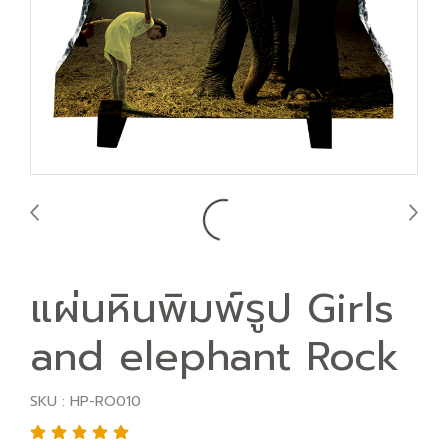
แผ่นหินพิมพ์รูป Girls
and elephant Rock
SKU : HP-RO010