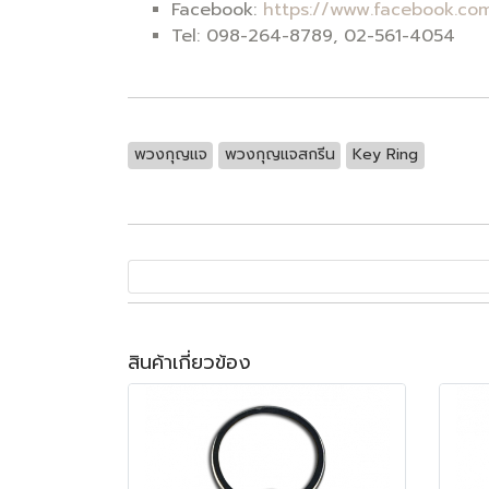
Facebook:
https://www.facebook.com
Tel: 098-264-8789, 02-561-4054
พวงกุญแจ
พวงกุญแจสกรีน
Key Ring
สินค้าเกี่ยวข้อง