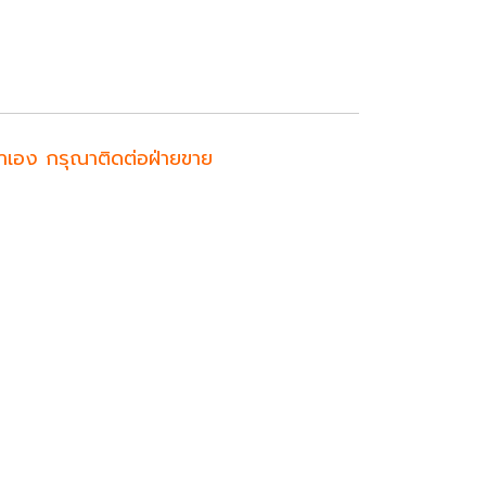
ค้าเอง กรุณาติดต่อฝ่ายขาย