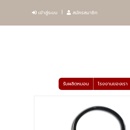
เข้าสู่ระบบ
สมัครสมาชิก
รับผลิตหมอน
โรงงานของเรา