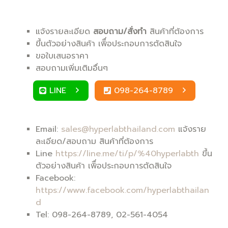
แจ้งรายละเอียด
สอบถาม/สั่งทำ
สินค้าที่ต้องการ
ขึ้นตัวอย่างสินค้า เพิื่อประกอบการตัดสินใจ
ขอใบเสนอราคา
สอบถามเพิ่มเติมอื่นๆ
LINE
098-264-8789
Email:
sales@hyperlabthailand.com
แจ้งราย
ละเอียด/สอบถาม สินค้าที่ต้องการ
Line
https://line.me/ti/p/%40hyperlabth
ขึ้น
ตัวอย่างสินค้า เพิื่อประกอบการตัดสินใจ
Facebook:
https://www.facebook.com/hyperlabthailan
d
Tel: 098-264-8789, 02-561-4054