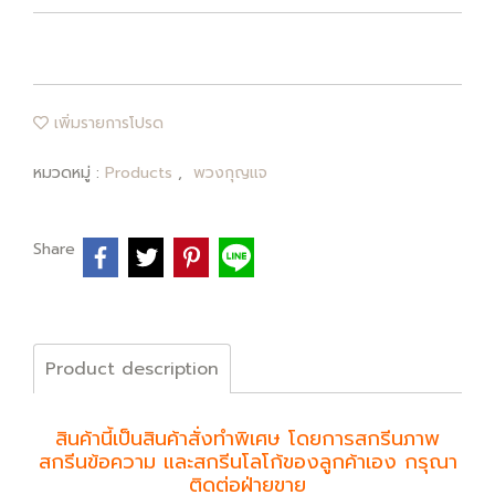
เพิ่มรายการโปรด
หมวดหมู่ :
Products
,
พวงกุญแจ
Share
Product description
สินค้านี้เป็นสินค้าสั่งทำพิเศษ โดยการสกรีนภาพ
สกรีนข้อความ และสกรีนโลโก้ของลูกค้าเอง กรุณา
ติดต่อฝ่ายขาย