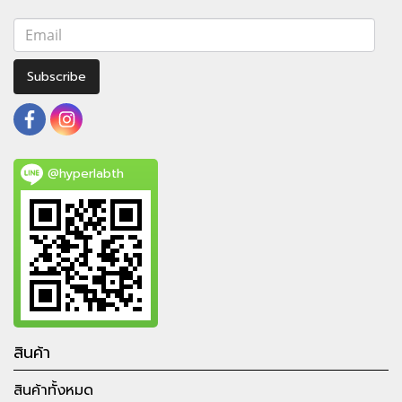
Subscribe
@hyperlabth
สินค้า
สินค้าทั้งหมด