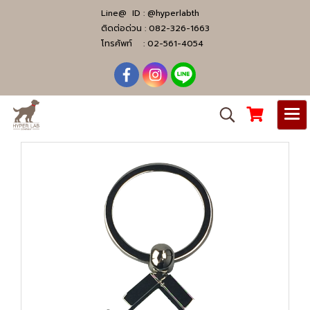
Line@ ID :
@hyperlabth
ติดต่อด่วน :
082-326-1663
โทรศัพท์ :
02-561-4054