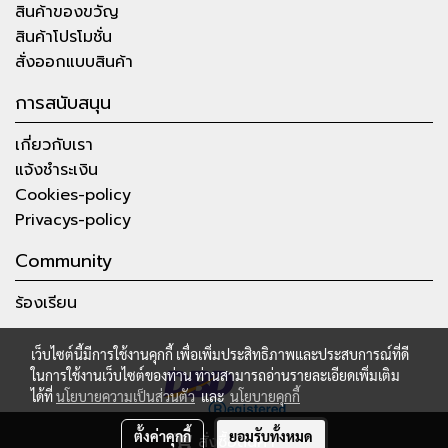
สินค้าของขวัญ
สินค้าโปรโมชั่น
สั่งออกแบบสินค้า
การสนับสนุน
เกี่ยวกับเรา
แจ้งชำระเงิน
Cookies-policy
Privacys-policy
Community
ร้องเรียน
เว็บไซต์นี้มีการใช้งานคุกกี้ เพื่อเพิ่มประสิทธิภาพและประสบการณ์ที่ดี
ในการใช้งานเว็บไซต์ของท่าน ท่านสามารถอ่านรายละเอียดเพิ่มเติม
ได้ที่
นโยบายความเป็นส่วนตัว
และ
นโยบายคุกกี้
ตั้งค่าคุกกี้
ยอมรับทั้งหมด
สั่งซื้อสินค้า