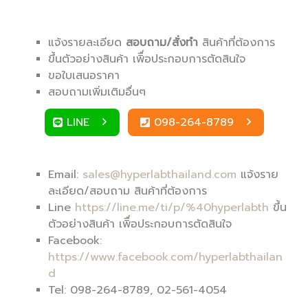
แจ้งรายละเอียด
สอบถาม/สั่งทำ
สินค้าที่ต้องการ
ขึ้นตัวอย่างสินค้า เพิื่อประกอบการตัดสินใจ
ขอใบเสนอราคา
สอบถามเพิ่มเติมอื่นๆ
LINE
098-264-8789
Email:
sales@hyperlabthailand.com
แจ้งราย
ละเอียด/สอบถาม สินค้าที่ต้องการ
Line
https://line.me/ti/p/%40hyperlabth
ขึ้น
ตัวอย่างสินค้า เพิื่อประกอบการตัดสินใจ
Facebook:
https://www.facebook.com/hyperlabthailan
d
Tel: 098-264-8789, 02-561-4054