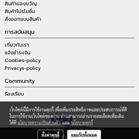
สินค้าของขวัญ
สินค้าโปรโมชั่น
สั่งออกแบบสินค้า
การสนับสนุน
เกี่ยวกับเรา
แจ้งชำระเงิน
Cookies-policy
Privacys-policy
Community
ร้องเรียน
เว็บไซต์นี้มีการใช้งานคุกกี้ เพื่อเพิ่มประสิทธิภาพและประสบการณ์ที่ดี
ในการใช้งานเว็บไซต์ของท่าน ท่านสามารถอ่านรายละเอียดเพิ่มเติม
ได้ที่
นโยบายความเป็นส่วนตัว
และ
นโยบายคุกกี้
ตั้งค่าคุกกี้
ยอมรับทั้งหมด
สั่งซื้อสินค้า