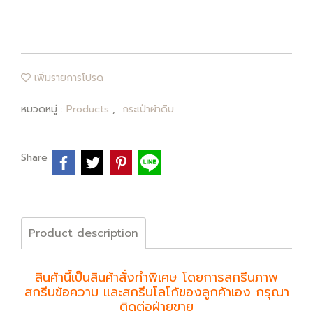
เพิ่มรายการโปรด
หมวดหมู่ :
Products
,
กระเป๋าผ้าดิบ
Share
Product description
สินค้านี้เป็นสินค้าสั่งทำพิเศษ โดยการสกรีนภาพ
สกรีนข้อความ และสกรีนโลโก้ของลูกค้าเอง กรุณา
ติดต่อฝ่ายขาย