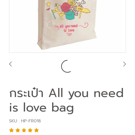
กระเป๋า All you need
is love bag
SKU : HP-FR018