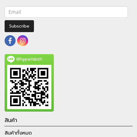
Subscribe
@hyperlabth
สินค้า
สินค้าทั้งหมด