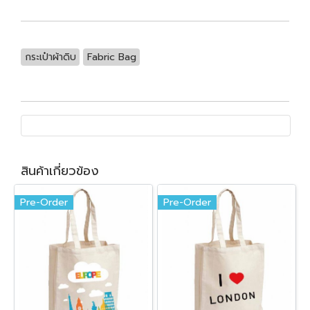
กระเป๋าผ้าดิบ
Fabric Bag
สินค้าเกี่ยวข้อง
Pre-Order
Pre-Order