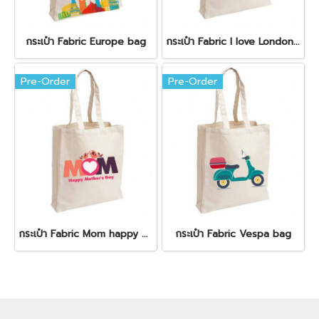
กระเป๋า Fabric Europe bag
กระเป๋า Fabric I love London bag
Pre-Order
Pre-Order
กระเป๋า Fabric Mom happy Mothers day bag
กระเป๋า Fabric Vespa bag