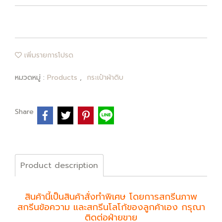
เพิ่มรายการโปรด
หมวดหมู่ :
Products
,
กระเป๋าผ้าดิบ
Share
Product description
สินค้านี้เป็นสินค้าสั่งทำพิเศษ โดยการสกรีนภาพ
สกรีนข้อความ และสกรีนโลโก้ของลูกค้าเอง กรุณา
ติดต่อฝ่ายขาย