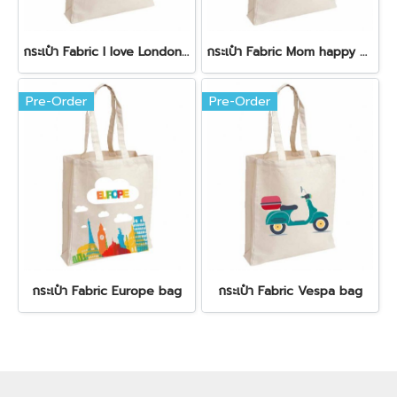
กระเป๋า Fabric I love London bag
กระเป๋า Fabric Mom happy Mothers day bag
Pre-Order
Pre-Order
กระเป๋า Fabric Europe bag
กระเป๋า Fabric Vespa bag