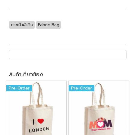
กระเป๋าผ้าดิบ
Fabric Bag
สินค้าเกี่ยวข้อง
Pre-Order
Pre-Order