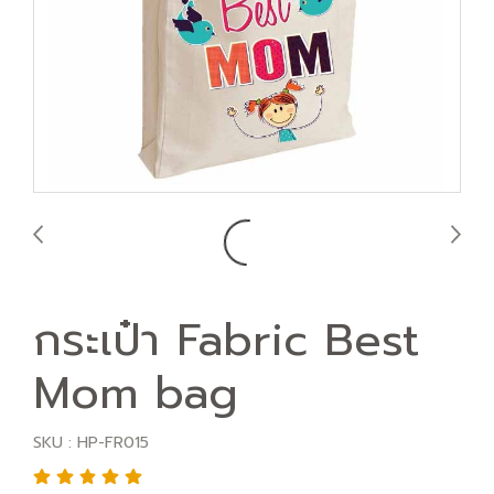
กระเป๋า Fabric Best
Mom bag
SKU : HP-FR015