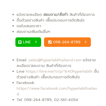
แจ้งรายละเอียด
สอบถาม/สั่งทำ
สินค้าที่ต้องการ
ขึ้นตัวอย่างสินค้า เพิื่อประกอบการตัดสินใจ
ขอใบเสนอราคา
สอบถามเพิ่มเติมอื่นๆ
LINE
098-264-8789
Email:
sales@hyperlabthailand.com
แจ้งราย
ละเอียด/สอบถาม สินค้าที่ต้องการ
Line
https://line.me/ti/p/%40hyperlabth
ขึ้น
ตัวอย่างสินค้า เพิื่อประกอบการตัดสินใจ
Facebook:
https://www.facebook.com/hyperlabthailan
d
Tel: 098-264-8789, 02-561-4054