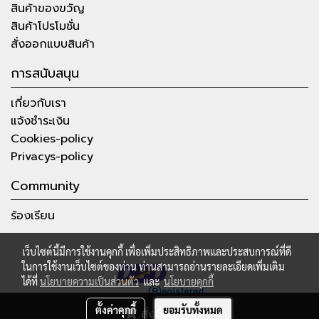
สินค้าของขวัญ
สินค้าโปรโมชั่น
สั่งออกแบบสินค้า
การสนับสนุน
เกี่ยวกับเรา
แจ้งชำระเงิน
Cookies-policy
Privacys-policy
Community
ร้องเรียน
เว็บไซต์นี้มีการใช้งานคุกกี้ เพื่อเพิ่มประสิทธิภาพและประสบการณ์ที่ดี
ในการใช้งานเว็บไซต์ของท่าน ท่านสามารถอ่านรายละเอียดเพิ่มเติม
ได้ที่
นโยบายความเป็นส่วนตัว
และ
นโยบายคุกกี้
ตั้งค่าคุกกี้
ยอมรับทั้งหมด
สั่งซื้อสินค้า