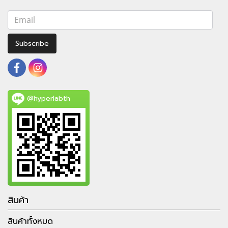
Subscribe
@hyperlabth
สินค้า
สินค้าทั้งหมด