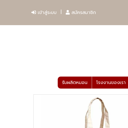
เข้าสู่ระบบ
สมัครสมาชิก
รับผลิตหมอน
โรงงานของเรา