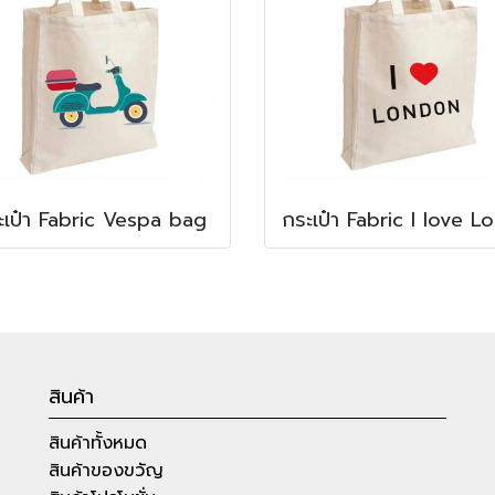
ะเป๋า Fabric Vespa bag
สินค้า
สินค้าทั้งหมด
สินค้าของขวัญ