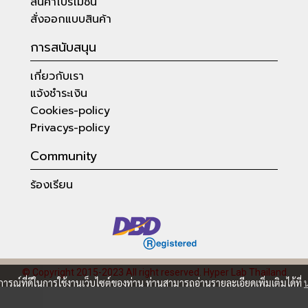
สินค้าโปรโมชั่น
สั่งออกแบบสินค้า
การสนับสนุน
เกี่ยวกับเรา
แจ้งชำระเงิน
Cookies-policy
Privacys-policy
Community
ร้องเรียน
© Copyright 2015-2023 All right reserved.
Hyper Lab Thailand
บการณ์ที่ดีในการใช้งานเว็บไซต์ของท่าน ท่านสามารถอ่านรายละเอียดเพิ่มเติมได้ที่