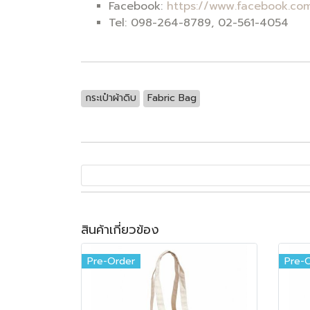
Facebook:
https://www.facebook.com
Tel: 098-264-8789, 02-561-4054
กระเป๋าผ้าดิบ
Fabric Bag
สินค้าเกี่ยวข้อง
Pre-Order
Pre-