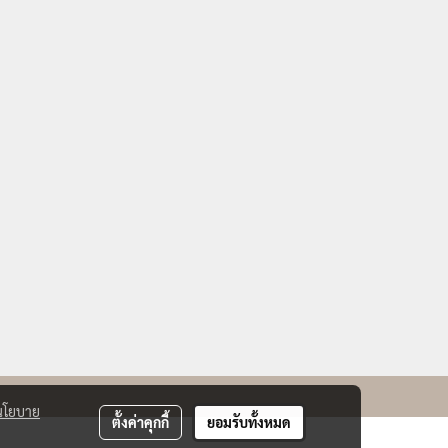
นโยบาย
ตั้งค่าคุกกี้
ยอมรับทั้งหมด