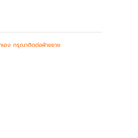
ค้าเอง กรุณาติดต่อฝ่ายขาย