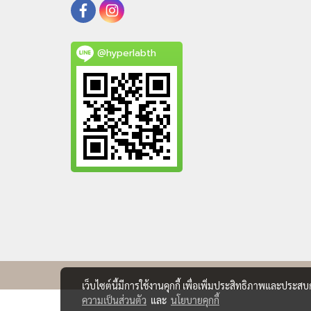
@hyperlabth
เว็บไซต์นี้มีการใช้งานคุกกี้ เพื่อเพิ่มประสิทธิภาพและประส
ความเป็นส่วนตัว
และ
นโยบายคุกกี้