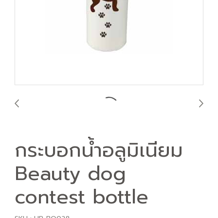
กระบอกน้ำอลูมิเนียม
Beauty dog
contest bottle