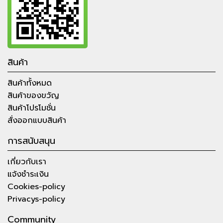
สินค้า
สินค้าทั้งหมด
สินค้าของขวัญ
สินค้าโปรโมชั่น
สั่งออกแบบสินค้า
การสนับสนุน
เกี่ยวกับเรา
แจ้งชำระเงิน
Cookies-policy
Privacys-policy
Community