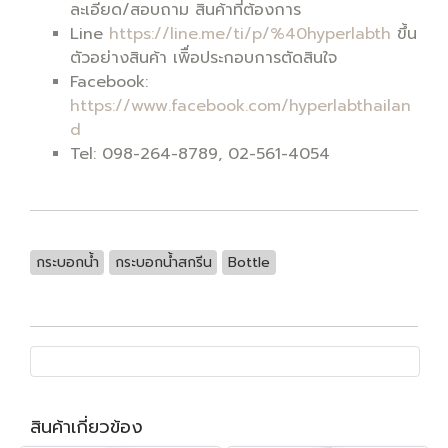
ละเอียด/สอบถาม สินค้าที่ต้องการ
Line
https://line.me/ti/p/%40hyperlabth
ขึ้น
ตัวอย่างสินค้า เพิื่อประกอบการตัดสินใจ
Facebook:
https://www.facebook.com/hyperlabthailan
d
Tel: 098-264-8789, 02-561-4054
กระบอกน้ำ
กระบอกน้ำสกรีน
Bottle
สินค้าเกี่ยวข้อง