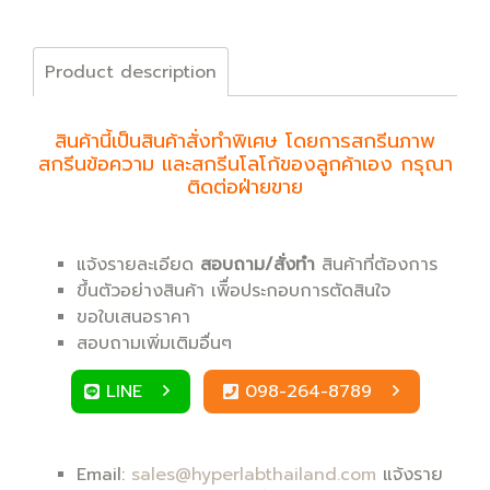
Product description
สินค้านี้เป็นสินค้าสั่งทำพิเศษ โดยการสกรีนภาพ
สกรีนข้อความ และสกรีนโลโก้ของลูกค้าเอง กรุณา
ติดต่อฝ่ายขาย
แจ้งรายละเอียด
สอบถาม/สั่งทำ
สินค้าที่ต้องการ
ขึ้นตัวอย่างสินค้า เพิื่อประกอบการตัดสินใจ
ขอใบเสนอราคา
สอบถามเพิ่มเติมอื่นๆ
LINE
098-264-8789
Email:
sales@hyperlabthailand.com
แจ้งราย