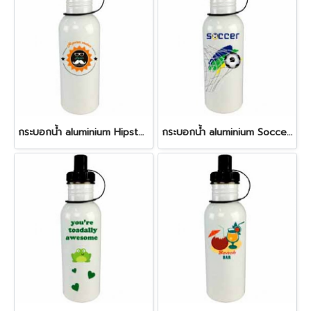
กระบอกน้ำ aluminium Hipster Bottle
กระบอกน้ำ aluminium Soccer Bottle