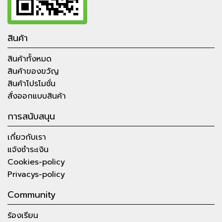
สินค้า
สินค้าทั้งหมด
สินค้าของขวัญ
สินค้าโปรโมชั่น
สั่งออกแบบสินค้า
การสนับสนุน
เกี่ยวกับเรา
แจ้งชำระเงิน
Cookies-policy
Privacys-policy
Community
ร้องเรียน