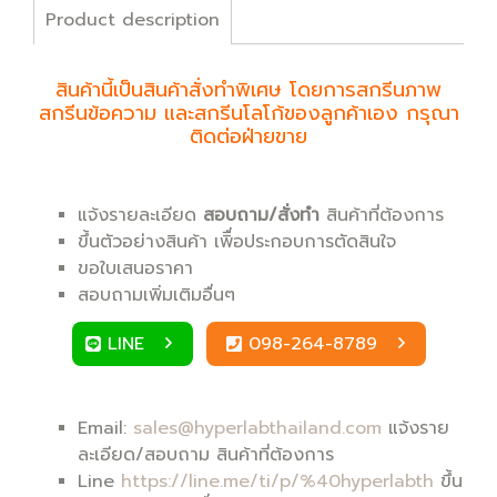
Product description
สินค้านี้เป็นสินค้าสั่งทำพิเศษ โดยการสกรีนภาพ
สกรีนข้อความ และสกรีนโลโก้ของลูกค้าเอง กรุณา
ติดต่อฝ่ายขาย
แจ้งรายละเอียด
สอบถาม/สั่งทำ
สินค้าที่ต้องการ
ขึ้นตัวอย่างสินค้า เพิื่อประกอบการตัดสินใจ
ขอใบเสนอราคา
สอบถามเพิ่มเติมอื่นๆ
LINE
098-264-8789
Email:
sales@hyperlabthailand.com
แจ้งราย
ละเอียด/สอบถาม สินค้าที่ต้องการ
Line
https://line.me/ti/p/%40hyperlabth
ขึ้น