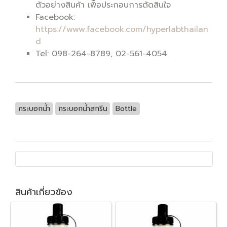
ตัวอย่างสินค้า เพิื่อประกอบการตัดสินใจ
Facebook:
https://www.facebook.com/hyperlabthailan
d
Tel: 098-264-8789, 02-561-4054
กระบอกน้ำ
กระบอกน้ำสกรีน
Bottle
สินค้าเกี่ยวข้อง