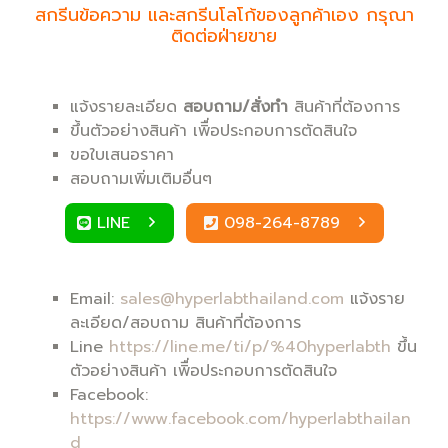
สกรีนข้อความ และสกรีนโลโก้ของลูกค้าเอง กรุณา
ติดต่อฝ่ายขาย
แจ้งรายละเอียด
สอบถาม/สั่งทำ
สินค้าที่ต้องการ
ขึ้นตัวอย่างสินค้า เพิื่อประกอบการตัดสินใจ
ขอใบเสนอราคา
สอบถามเพิ่มเติมอื่นๆ
LINE
098-264-8789
Email:
sales@hyperlabthailand.com
แจ้งราย
ละเอียด/สอบถาม สินค้าที่ต้องการ
Line
https://line.me/ti/p/%40hyperlabth
ขึ้น
ตัวอย่างสินค้า เพิื่อประกอบการตัดสินใจ
Facebook:
https://www.facebook.com/hyperlabthailan
d