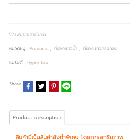
เพิ่มรายการโปรด
หมวดหมู่ :
Products
,
ที่รองแก้วน้ำ
,
ที่รองแก้วทรงกลม
แบรนด์ :
Hyper Lab
Share
Product description
สินค้านี้เป็นสินค้าสั่งทำพิเศษ โดยการสกรีนภาพ