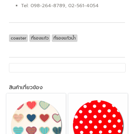
Tel: 098-264-8789, 02-561-4054
coaster
ที่รองแก้ว
ที่รองแก้วน้ำ
สินค้าเกี่ยวข้อง