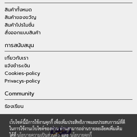
สินค้าทั้งหมด
สินค้าของขวัญ
สินค้าโปรโมชั่น
สั่งออกแบบสินค้า
การสนับสนุน
เกี่ยวกับเรา
แจ้งชำระเงิน
Cookies-policy
Privacys-policy
Community
ร้องเรียน
เว็บไซต์นี้มีการใช้งานคุกกี้ เพื่อเพิ่มประสิทธิภาพและประสบการณ์ที่ดี
ในการใช้งานเว็บไซต์ของท่าน ท่านสามารถอ่านรายละเอียดเพิ่มเติม
ได้ที่
นโยบายความเป็นส่วนตัว
และ
นโยบายคุกกี้