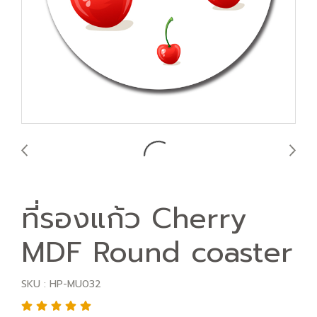
ที่รองแก้ว Cherry
MDF Round coaster
SKU : HP-MU032