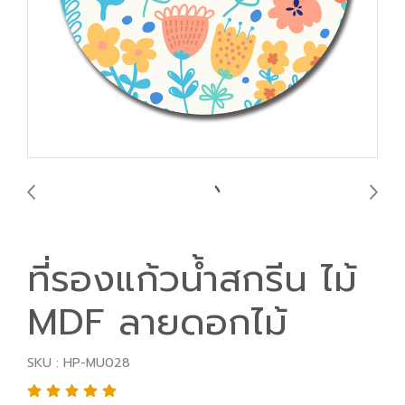
ที่รองแก้วน้ำสกรีน ไม้
MDF ลายดอกไม้
SKU : HP-MU028