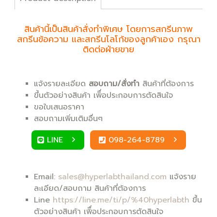
สินค้านี้เป็นสินค้าสั่งทำพิเศษ โดยการสกรีนภาพ
สกรีนข้อความ และสกรีนโลโก้ของลูกค้าเอง กรุณา
ติดต่อฝ่ายขาย
แจ้งรายละเอียด
สอบถาม/สั่งทำ
สินค้าที่ต้องการ
ขึ้นตัวอย่างสินค้า เพิื่อประกอบการตัดสินใจ
ขอใบเสนอราคา
สอบถามเพิ่มเติมอื่นๆ
LINE
098-264-8789
Email:
sales@hyperlabthailand.com
แจ้งราย
ละเอียด/สอบถาม สินค้าที่ต้องการ
Line
https://line.me/ti/p/%40hyperlabth
ขึ้น
ตัวอย่างสินค้า เพิื่อประกอบการตัดสินใจ