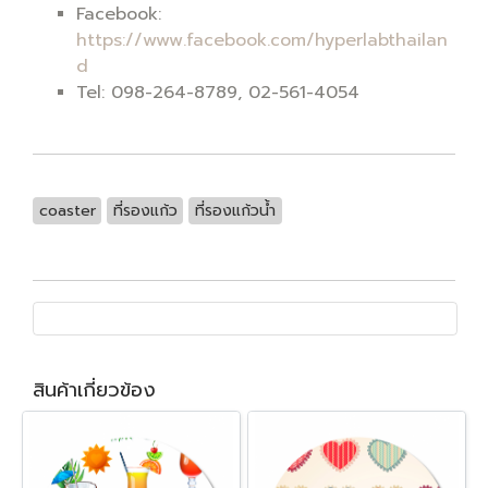
Facebook:
https://www.facebook.com/hyperlabthailan
d
Tel: 098-264-8789, 02-561-4054
coaster
ที่รองแก้ว
ที่รองแก้วน้ำ
สินค้าเกี่ยวข้อง