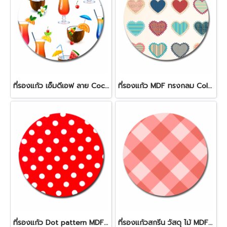
ที่รองแก้ว เอ็มดีเอฟ ลาย Cocktail
ที่รองแก้ว MDF ทรงกลม Colorful heart
ที่รองแก้ว Dot pattern MDF Round coaster
ที่รองแก้วสกรีน วัสดุ ไม้ MDF Pink checked