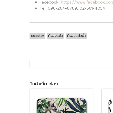
Facebook:
https://www.facebook.com
Tel: 098-264-8789, 02-561-4054
coaster
ที่รองแก้ว
ที่รองแก้วน้ำ
สินค้าเกี่ยวข้อง