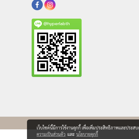
@hyperlabth
เว็บไซต์นี้มีการใช้งานคุกกี้ เพื่อเพิ่มประสิทธิภาพและประส
ความเป็นส่วนตัว
และ
นโยบายคุกกี้