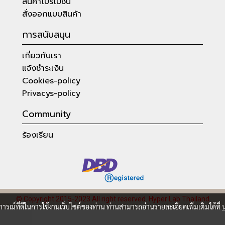
สินค้าโปรโมชั่น
สั่งออกแบบสินค้า
การสนับสนุน
เกี่ยวกับเรา
แจ้งชำระเงิน
Cookies-policy
Privacys-policy
Community
ร้องเรียน
© Copyright 2015-2023 All right reserved.
Hyper Lab Thailand
บการณ์ที่ดีในการใช้งานเว็บไซต์ของท่าน ท่านสามารถอ่านรายละเอียดเพิ่มเติมได้ที่