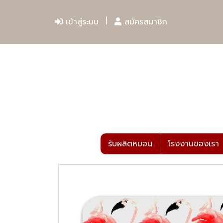
เข้าสู่ระบบ
สมัครสมาชิก
รับผลิตหมอน
โรงงานของเรา