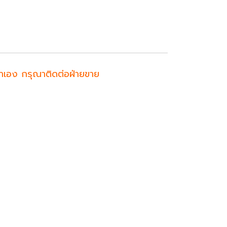
ค้าเอง กรุณาติดต่อฝ่ายขาย