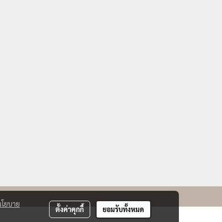
นโยบาย
ตั้งค่าคุกกี้
ยอมรับทั้งหมด