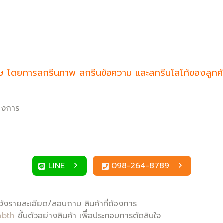
ำพิเศษ โดยการสกรีนภาพ สกรีนข้อความ และสกรีนโลโก้ของลูก
้องการ
LINE
098-264-8789
้งรายละเอียด/สอบถาม สินค้าที่ต้องการ
abth
ขึ้นตัวอย่างสินค้า เพิื่อประกอบการตัดสินใจ