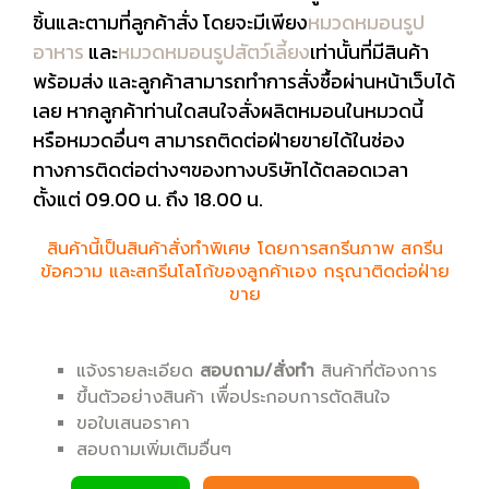
ชิ้นและตามที่ลูกค้าสั่ง โดยจะมีเพียง
หมวดหมอนรูป
อาหาร
และ
หมวดหมอนรูปสัตว์เลี้ยง
เท่านั้นที่มีสินค้า
พร้อมส่ง และลูกค้าสามารถทำการสั่งซื้อผ่านหน้าเว็บได้
เลย หากลูกค้าท่านใดสนใจสั่งผลิตหมอนในหมวดนี้
หรือหมวดอื่นๆ สามารถติดต่อฝ่ายขายได้ในช่อง
ทางการติดต่อต่างๆของทางบริษัทได้ตลอดเวลา
ตั้งแต่ 09.00 น. ถึง 18.00 น.
สินค้านี้เป็นสินค้าสั่งทำพิเศษ โดยการสกรีนภาพ สกรีน
ข้อความ และสกรีนโลโก้ของลูกค้าเอง กรุณาติดต่อฝ่าย
ขาย
แจ้งรายละเอียด
สอบถาม/สั่งทำ
สินค้าที่ต้องการ
ขึ้นตัวอย่างสินค้า เพิื่อประกอบการตัดสินใจ
ขอใบเสนอราคา
สอบถามเพิ่มเติมอื่นๆ