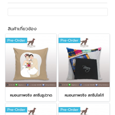
สินค้าเกี่ยวข้อง
Pre-Order
Pre-Order
หมอนภาพจริง สกรีนรูปวาด
หมอนภาพจริง สกรีนโลโก้
Pre-Order
Pre-Order