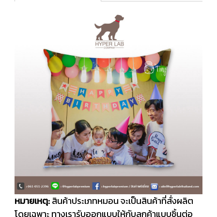
หมายเหตุ:
สินค้าประเภทหมอน จะเป็นสินค้าที่สั่งผลิต
โดยเฉพาะ ทางเรารับออกแบบให้กับลูกค้าแบบชิ้นต่อ