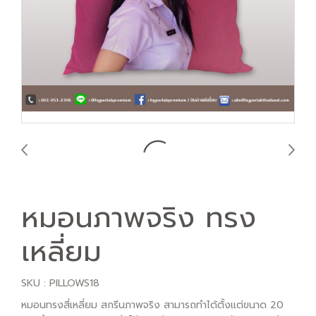
หมอนภาพจริง ทรง
เหลี่ยม
SKU : PILLOWS18
หมอนทรงสี่เหลี่ยม สกรีนภาพจริง สามารถทำได้ตั้งแต่ขนาด 20