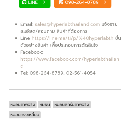
LINE
098-264-8789
Email:
sales@hyperlabthailand.com
แจ้งราย
ละเอียด/สอบถาม สินค้าที่ต้องการ
Line
https://line.me/ti/p/%40hyperlabth
ขึ้น
ตัวอย่างสินค้า เพิื่อประกอบการตัดสินใจ
Facebook:
https://www.facebook.com/hyperlabthailan
d
Tel: 098-264-8789, 02-561-4054
หมอนภาพจริง
หมอน
หมอนสกรีนภาพจริง
หมอนทรงเหลี่ยม