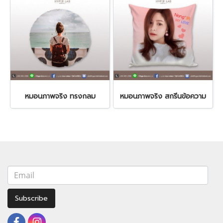
หมอนภาพจริง ทรงกลม
หมอนภาพจริง สกรีนข้อความ
Subscribe