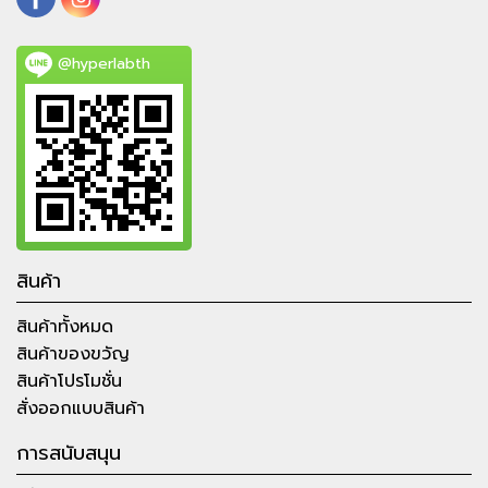
@hyperlabth
สินค้า
สินค้าทั้งหมด
สินค้าของขวัญ
สินค้าโปรโมชั่น
สั่งออกแบบสินค้า
การสนับสนุน