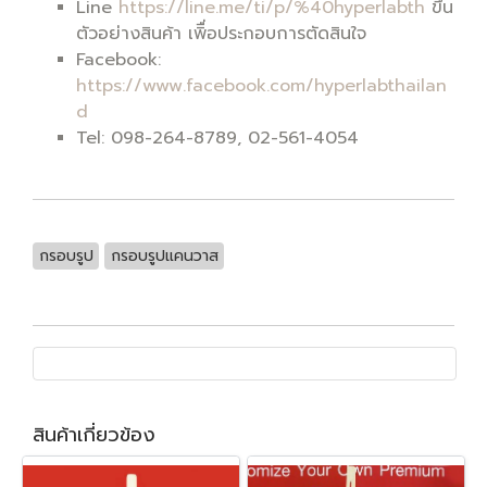
Line
https://line.me/ti/p/%40hyperlabth
ขึ้น
ตัวอย่างสินค้า เพิื่อประกอบการตัดสินใจ
Facebook:
https://www.facebook.com/hyperlabthailan
d
Tel: 098-264-8789, 02-561-4054
กรอบรูป
กรอบรูปแคนวาส
สินค้าเกี่ยวข้อง