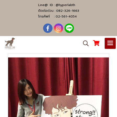
Line@ ID :
@hyperlabth
ติดต่อด่วน :
082-326-1663
โทรศัพท์ :
02-561-4054