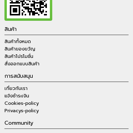
สินค้า
สินค้าทั้งหมด
สินค้าของขวัญ
สินค้าโปรโมชั่น
สั่งออกแบบสินค้า
การสนับสนุน
เกี่ยวกับเรา
แจ้งชำระเงิน
Cookies-policy
Privacys-policy
Community