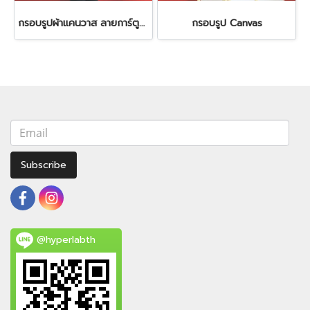
กรอบรูปผ้าแคนวาส ลายการ์ตูนชนิดต่างๆ
กรอบรูป Canvas
Subscribe
@hyperlabth