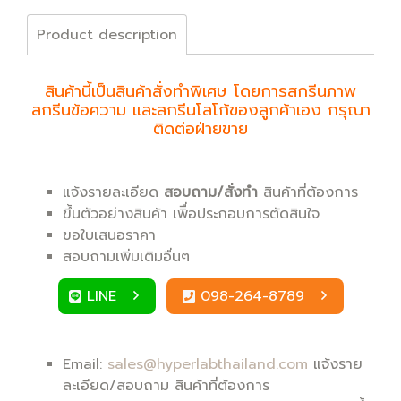
Product description
สินค้านี้เป็นสินค้าสั่งทำพิเศษ โดยการสกรีนภาพ
สกรีนข้อความ และสกรีนโลโก้ของลูกค้าเอง กรุณา
ติดต่อฝ่ายขาย
แจ้งรายละเอียด
สอบถาม/สั่งทำ
สินค้าที่ต้องการ
ขึ้นตัวอย่างสินค้า เพิื่อประกอบการตัดสินใจ
ขอใบเสนอราคา
สอบถามเพิ่มเติมอื่นๆ
LINE
098-264-8789
Email:
sales@hyperlabthailand.com
แจ้งราย
ละเอียด/สอบถาม สินค้าที่ต้องการ