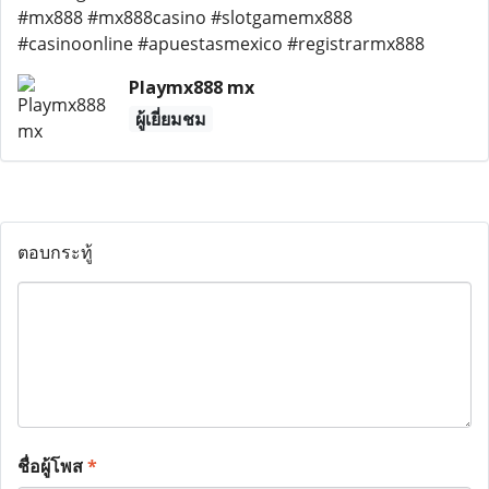
#mx888 #mx888casino #slotgamemx888
#casinoonline #apuestasmexico #registrarmx888
Playmx888 mx
ผู้เยี่ยมชม
ตอบกระทู้
ชื่อผู้โพส
*