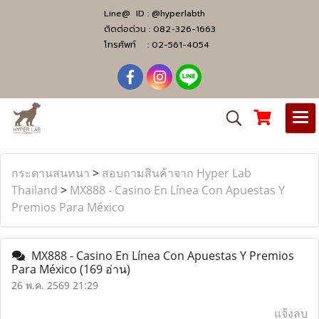
Line@ ID :
@hyperlabth
ติดต่อด่วน :
082-326-1663
โทรศัพท์ :
02-561-4054
กระดานสนทนา
>
สอบถามสินค้าจาก Hyper Lab
Thailand
>
MX888 - Casino En Línea Con Apuestas Y
Premios Para México
MX888 - Casino En Línea Con Apuestas Y Premios
Para México
(169 อ่าน)
26 พ.ค. 2569 21:29
แจ้งลบ