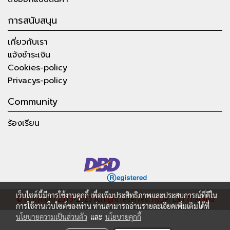
การสนับสนุน
เกี่ยวกับเรา
แจ้งชำระเงิน
Cookies-policy
Privacys-policy
Community
ร้องเรียน
เว็บไซต์นี้มีการใช้งานคุกกี้ เพื่อเพิ่มประสิทธิภาพและประสบการณ์ที่ดีใน
© Copyright 2015-2023 All right reserved.
Hyper Lab Thailand
การใช้งานเว็บไซต์ของท่าน ท่านสามารถอ่านรายละเอียดเพิ่มเติมได้ที่
นโยบายความเป็นส่วนตัว
และ
นโยบายคุกกี้